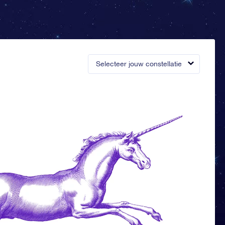
Selecteer jouw constellatie