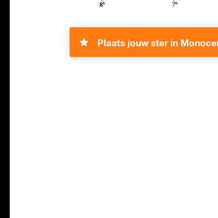
Plaats jouw ster in Monoce