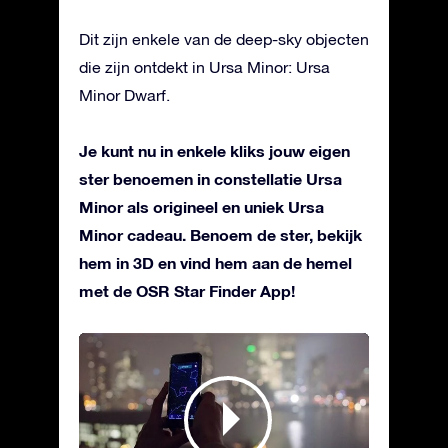
Dit zijn enkele van de deep-sky objecten
die zijn ontdekt in Ursa Minor: Ursa
Minor Dwarf.
Je kunt nu in enkele kliks jouw eigen
ster benoemen in constellatie Ursa
Minor als origineel en uniek Ursa
Minor cadeau. Benoem de ster, bekijk
hem in 3D en vind hem aan de hemel
met de OSR Star Finder App!