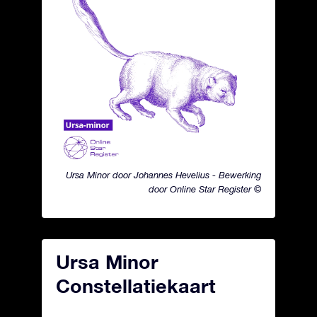
Ursa Minor door Johannes Hevelius - Bewerking
door Online Star Register ©
Ursa Minor
Constellatiekaart