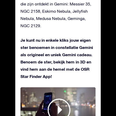
die zijn ontdekt in Gemini: Messier 35,
NGC 2158, Eskimo Nebula, Jellyfish
Nebula, Medusa Nebula, Geminga,
NGC 2129.
Je kunt nu in enkele kliks jouw eigen
ster benoemen in constellatie Gemini
als origineel en uniek Gemini cadeau.
Benoem de ster, bekijk hem in 3D en
vind hem aan de hemel met de OSR
Star Finder App!