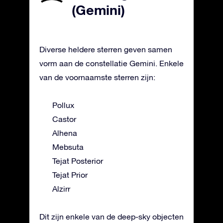
(Gemini)
Diverse heldere sterren geven samen
vorm aan de constellatie Gemini. Enkele
van de voornaamste sterren zijn:
Pollux
Castor
Alhena
Mebsuta
Tejat Posterior
Tejat Prior
Alzirr
Dit zijn enkele van de deep-sky objecten