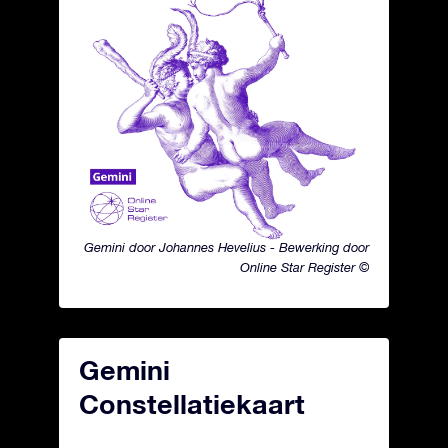
Gemini door Johannes Hevelius - Bewerking door
Online Star Register ©
Gemini
Constellatiekaart