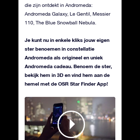
die zijn ontdekt in Andromeda:
Andromeda Galaxy, Le Gentil, Messier
110, The Blue Snowball Nebula.
Je kunt nu in enkele kliks jouw eigen
ster benoemen in constellatie
Andromeda als origineel en uniek
Andromeda cadeau. Benoem de ster,
bekijk hem in 3D en vind hem aan de
hemel met de OSR Star Finder App!