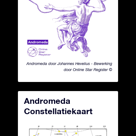
Andromeda door Johannes Hevelius - Bewerking
door Online Star Register ©
Andromeda
Constellatiekaart