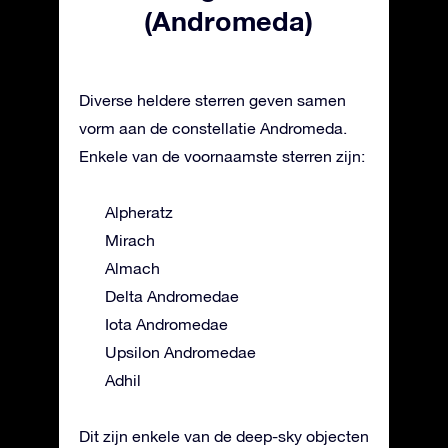
(Andromeda)
Diverse heldere sterren geven samen
vorm aan de constellatie Andromeda.
Enkele van de voornaamste sterren zijn:
Alpheratz
Mirach
Almach
Delta Andromedae
Iota Andromedae
Upsilon Andromedae
Adhil
Dit zijn enkele van de deep-sky objecten