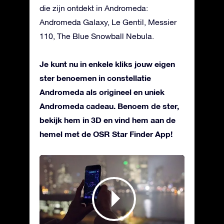
die zijn ontdekt in Andromeda:
Andromeda Galaxy, Le Gentil, Messier
110, The Blue Snowball Nebula.
Je kunt nu in enkele kliks jouw eigen
ster benoemen in constellatie
Andromeda als origineel en uniek
Andromeda cadeau. Benoem de ster,
bekijk hem in 3D en vind hem aan de
hemel met de OSR Star Finder App!