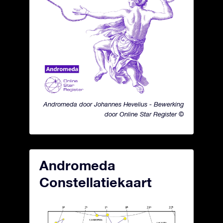
Andromeda door Johannes Hevelius - Bewerking
door Online Star Register ©
Andromeda
Constellatiekaart