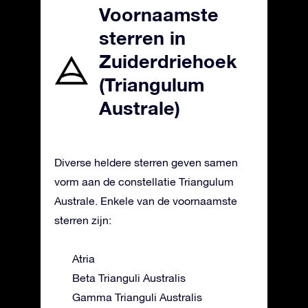
Voornaamste
sterren in
Zuiderdriehoek
(Triangulum
Australe)
Diverse heldere sterren geven samen
vorm aan de constellatie Triangulum
Australe. Enkele van de voornaamste
sterren zijn:
Atria
Beta Trianguli Australis
Gamma Trianguli Australis