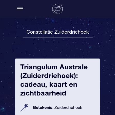
Constellatie Zuiderdriehoek
Triangulum Australe
(Zuiderdriehoek):
cadeau, kaart en
zichtbaarheid
Betekenis:
Zuiderdriehoek