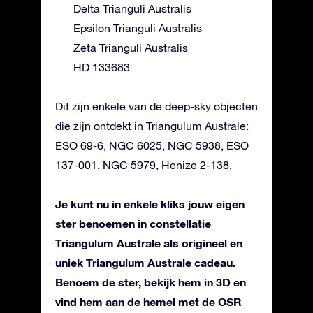
Delta Trianguli Australis
Epsilon Trianguli Australis
Zeta Trianguli Australis
HD 133683
Dit zijn enkele van de deep-sky objecten
die zijn ontdekt in Triangulum Australe:
ESO 69-6, NGC 6025, NGC 5938, ESO
137-001, NGC 5979, Henize 2-138.
Je kunt nu in enkele kliks jouw eigen
ster benoemen in constellatie
Triangulum Australe als origineel en
uniek Triangulum Australe cadeau.
Benoem de ster, bekijk hem in 3D en
vind hem aan de hemel met de OSR