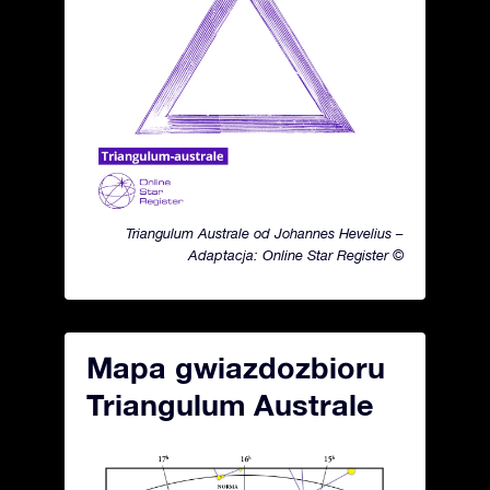
Triangulum Australe od Johannes Hevelius –
Adaptacja: Online Star Register ©
Mapa gwiazdozbioru
Triangulum Australe