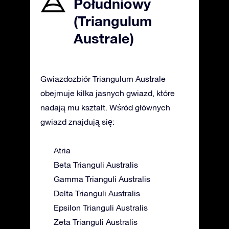
Południowy
(Triangulum
Australe)
Gwiazdozbiór Triangulum Australe
obejmuje kilka jasnych gwiazd, które
nadają mu kształt. Wśród głównych
gwiazd znajdują się:
Atria
Beta Trianguli Australis
Gamma Trianguli Australis
Delta Trianguli Australis
Epsilon Trianguli Australis
Zeta Trianguli Australis