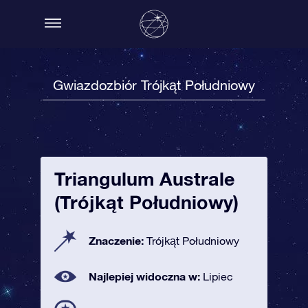
Gwiazdozbiór Trójkąt Południowy
Triangulum Australe
(Trójkąt Południowy)
Znaczenie:
Trójkąt Południowy
Najlepiej widoczna w:
Lipiec