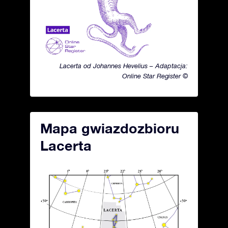
Lacerta od Johannes Hevelius – Adaptacja:
Online Star Register ©
Mapa gwiazdozbioru
Lacerta