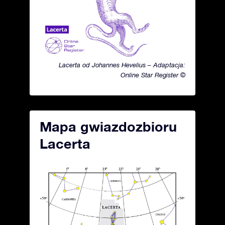
Lacerta od Johannes Hevelius – Adaptacja:
Online Star Register ©
Mapa gwiazdozbioru
Lacerta