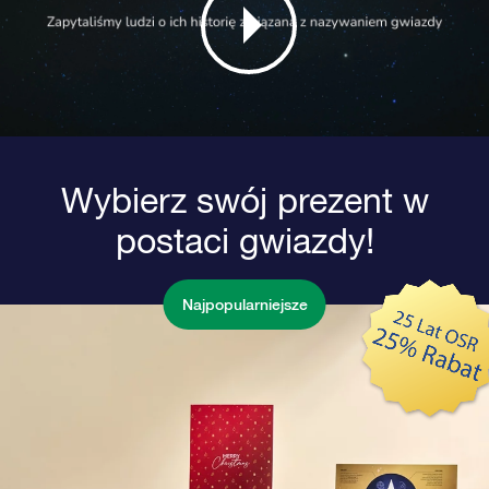
Wybierz swój prezent w
postaci gwiazdy!
Najpopularniejsze