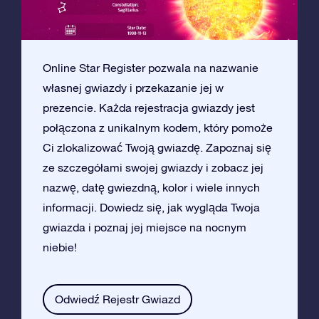
Online Star Register pozwala na nazwanie
własnej gwiazdy i przekazanie jej w
prezencie. Każda rejestracja gwiazdy jest
połączona z unikalnym kodem, który pomoże
Ci zlokalizować Twoją gwiazdę. Zapoznaj się
ze szczegółami swojej gwiazdy i zobacz jej
nazwę, datę gwiezdną, kolor i wiele innych
informacji. Dowiedz się, jak wygląda Twoja
gwiazda i poznaj jej miejsce na nocnym
niebie!
Odwiedź Rejestr Gwiazd