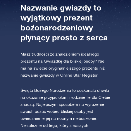
Nazwanie gwiazdy to
wyjątkowy prezent
bożonarodzeniowy
płynący prosto z serca
Masz trudności ze znalezieniem idealnego
prezentu na Gwiazdkę dla bliskiej osoby? Nie
ma na świecie oryginalniejszego prezentu niż
nazwanie gwiazdy w Online Star Register.
Święta Bożego Narodzenia to doskonała chwila
na okazanie przyjaciołom i rodzinie ile dla Ciebie
znaczą. Najlepszym sposobem na wyrażenie
swoich uczuć wobec bliskiej osoby jest
uwiecznienie jej na nocnym nieboskłonie.
Niezależnie od tego, który z naszych