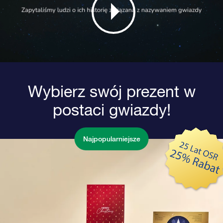
Wybierz swój prezent w
postaci gwiazdy!
Najpopularniejsze