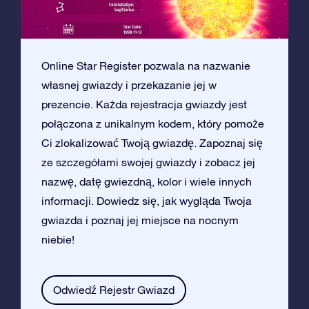
Online Star Register pozwala na nazwanie
własnej gwiazdy i przekazanie jej w
prezencie. Każda rejestracja gwiazdy jest
połączona z unikalnym kodem, który pomoże
Ci zlokalizować Twoją gwiazdę. Zapoznaj się
ze szczegółami swojej gwiazdy i zobacz jej
nazwę, datę gwiezdną, kolor i wiele innych
informacji. Dowiedz się, jak wygląda Twoja
gwiazda i poznaj jej miejsce na nocnym
niebie!
Odwiedź Rejestr Gwiazd