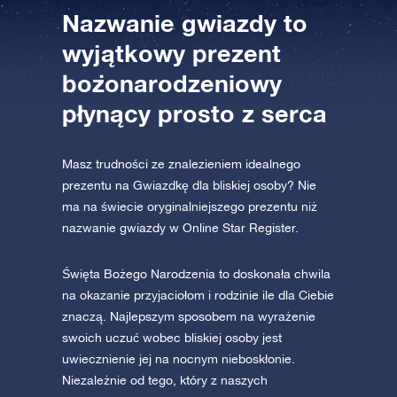
Nazwanie gwiazdy to
wyjątkowy prezent
bożonarodzeniowy
płynący prosto z serca
Masz trudności ze znalezieniem idealnego
prezentu na Gwiazdkę dla bliskiej osoby? Nie
ma na świecie oryginalniejszego prezentu niż
nazwanie gwiazdy w Online Star Register.
Święta Bożego Narodzenia to doskonała chwila
na okazanie przyjaciołom i rodzinie ile dla Ciebie
znaczą. Najlepszym sposobem na wyrażenie
swoich uczuć wobec bliskiej osoby jest
uwiecznienie jej na nocnym nieboskłonie.
Niezależnie od tego, który z naszych