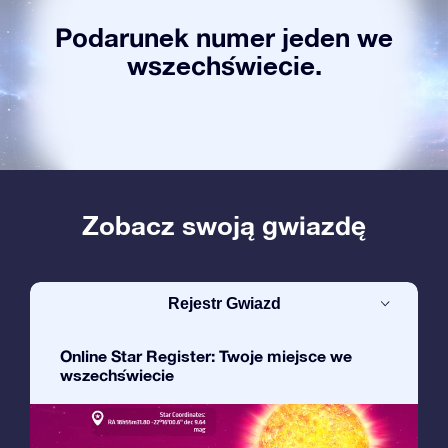
Podarunek numer jeden we
wszechświecie.
Zobacz swoją gwiazdę
Rejestr Gwiazd
Online Star Register: Twoje miejsce we
wszechświecie