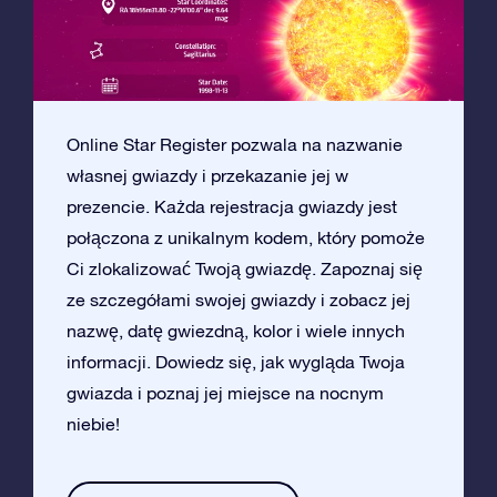
Online Star Register pozwala na nazwanie
własnej gwiazdy i przekazanie jej w
prezencie. Każda rejestracja gwiazdy jest
połączona z unikalnym kodem, który pomoże
Ci zlokalizować Twoją gwiazdę. Zapoznaj się
ze szczegółami swojej gwiazdy i zobacz jej
nazwę, datę gwiezdną, kolor i wiele innych
informacji. Dowiedz się, jak wygląda Twoja
gwiazda i poznaj jej miejsce na nocnym
niebie!