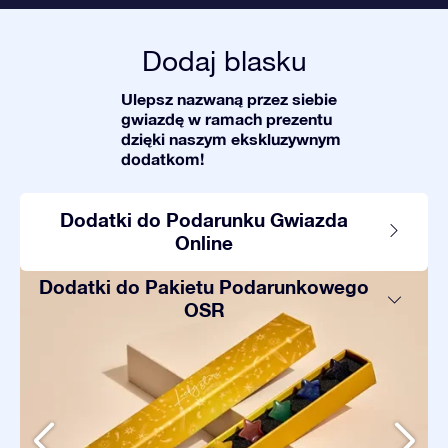
Dodaj blasku
Ulepsz nazwaną przez siebie
gwiazdę w ramach prezentu
dzięki naszym ekskluzywnym
dodatkom!
Dodatki do Podarunku Gwiazda
Online
Dodatki do Pakietu Podarunkowego
OSR