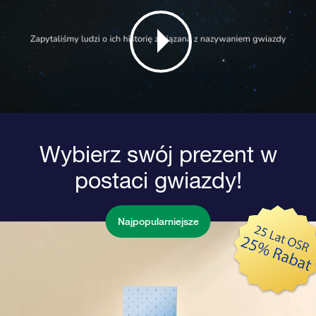
Wybierz swój prezent w
postaci gwiazdy!
Najpopularniejsze