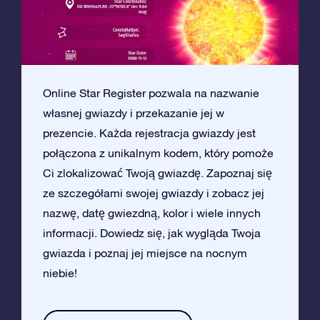
Online Star Register pozwala na nazwanie
własnej gwiazdy i przekazanie jej w
prezencie. Każda rejestracja gwiazdy jest
połączona z unikalnym kodem, który pomoże
Ci zlokalizować Twoją gwiazdę. Zapoznaj się
ze szczegółami swojej gwiazdy i zobacz jej
nazwę, datę gwiezdną, kolor i wiele innych
informacji. Dowiedz się, jak wygląda Twoja
gwiazda i poznaj jej miejsce na nocnym
niebie!