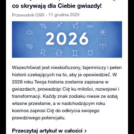
co skrywają dla Ciebie gwiazdy!
- 11 grudnia 2025
Przewodnik OSR
Wszechświat jest nieskończony, tajemniczy i pełen
historii czekających na to, aby je opowiedzieć. W
2026 roku Twoja historia zostanie zapisana w
gwiazdach, prowadząc Cię ku miłości, rozwojowi i
transformacji. Każdy znak zodiaku niesie ze sobą
własne przesłanie, a w nadchodzącym roku
kosmos zaprosi Cię do odkrycia swojego
prawdziwego potencjału.
Przeczytaj artykuł w całości