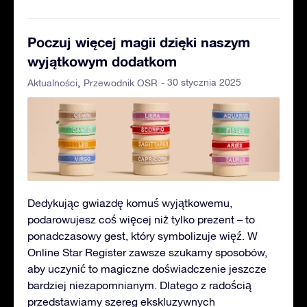
Poczuj więcej magii dzięki naszym
wyjątkowym dodatkom
- 30 stycznia 2025
Aktualności
Przewodnik OSR
Dedykując gwiazdę komuś wyjątkowemu,
podarowujesz coś więcej niż tylko prezent – to
ponadczasowy gest, który symbolizuje więź. W
Online Star Register zawsze szukamy sposobów,
aby uczynić to magiczne doświadczenie jeszcze
bardziej niezapomnianym. Dlatego z radością
przedstawiamy szereg ekskluzywnych