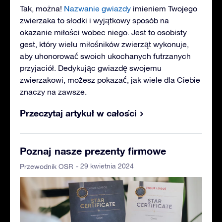
Tak, można!
Nazwanie gwiazdy
imieniem Twojego
zwierzaka to słodki i wyjątkowy sposób na
okazanie miłości wobec niego. Jest to osobisty
gest, który wielu miłośników zwierząt wykonuje,
aby uhonorować swoich ukochanych futrzanych
przyjaciół. Dedykując gwiazdę swojemu
zwierzakowi, możesz pokazać, jak wiele dla Ciebie
znaczy na zawsze.
Przeczytaj artykuł w całości
Poznaj nasze prezenty firmowe
- 29 kwietnia 2024
Przewodnik OSR