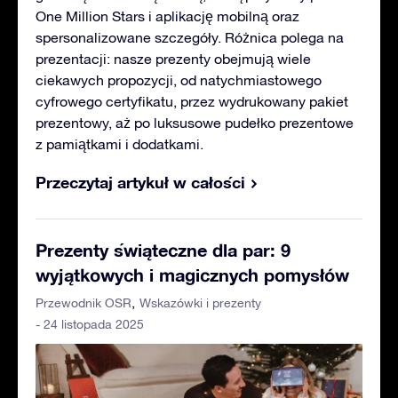
One Million Stars i aplikację mobilną oraz
spersonalizowane szczegóły. Różnica polega na
prezentacji: nasze prezenty obejmują wiele
ciekawych propozycji, od natychmiastowego
cyfrowego certyfikatu, przez wydrukowany pakiet
prezentowy, aż po luksusowe pudełko prezentowe
z pamiątkami i dodatkami.
Przeczytaj artykuł w całości
Prezenty świąteczne dla par: 9
wyjątkowych i magicznych pomysłów
Przewodnik OSR
Wskazówki i prezenty
- 24 listopada 2025