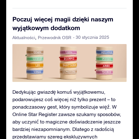
Poczuj więcej magii dzięki naszym
wyjątkowym dodatkom
- 30 stycznia 2025
Aktualności
Przewodnik OSR
Dedykując gwiazdę komuś wyjątkowemu,
podarowujesz coś więcej niż tylko prezent – to
ponadczasowy gest, który symbolizuje więź. W
Online Star Register zawsze szukamy sposobów,
aby uczynić to magiczne doświadczenie jeszcze
bardziej niezapomnianym. Dlatego z radością
przedstawiamy szereg ekskluzywnych