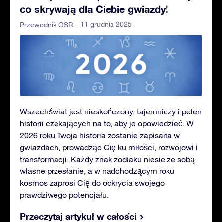
co skrywają dla Ciebie gwiazdy!
- 11 grudnia 2025
Przewodnik OSR
Wszechświat jest nieskończony, tajemniczy i pełen
historii czekających na to, aby je opowiedzieć. W
2026 roku Twoja historia zostanie zapisana w
gwiazdach, prowadząc Cię ku miłości, rozwojowi i
transformacji. Każdy znak zodiaku niesie ze sobą
własne przesłanie, a w nadchodzącym roku
kosmos zaprosi Cię do odkrycia swojego
prawdziwego potencjału.
Przeczytaj artykuł w całości