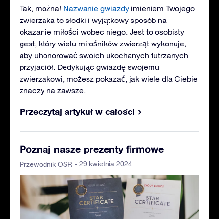
Tak, można!
Nazwanie gwiazdy
imieniem Twojego
zwierzaka to słodki i wyjątkowy sposób na
okazanie miłości wobec niego. Jest to osobisty
gest, który wielu miłośników zwierząt wykonuje,
aby uhonorować swoich ukochanych futrzanych
przyjaciół. Dedykując gwiazdę swojemu
zwierzakowi, możesz pokazać, jak wiele dla Ciebie
znaczy na zawsze.
Przeczytaj artykuł w całości
Poznaj nasze prezenty firmowe
- 29 kwietnia 2024
Przewodnik OSR