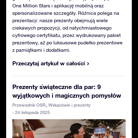
One Million Stars i aplikację mobilną oraz
spersonalizowane szczegóły. Różnica polega na
prezentacji: nasze prezenty obejmują wiele
ciekawych propozycji, od natychmiastowego
cyfrowego certyfikatu, przez wydrukowany pakiet
prezentowy, aż po luksusowe pudełko prezentowe
z pamiątkami i dodatkami.
Przeczytaj artykuł w całości
Prezenty świąteczne dla par: 9
wyjątkowych i magicznych pomysłów
Przewodnik OSR
Wskazówki i prezenty
- 24 listopada 2025