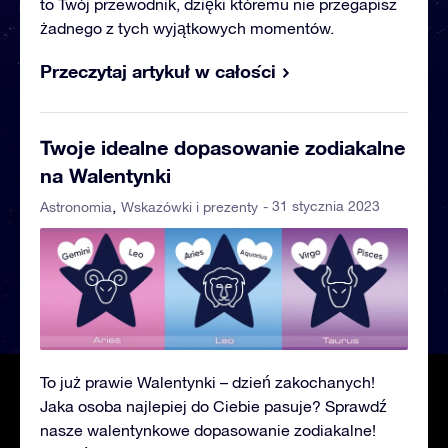
to Twój przewodnik, dzięki któremu nie przegapisz
żadnego z tych wyjątkowych momentów.
Przeczytaj artykuł w całości
Twoje idealne dopasowanie zodiakalne
na Walentynki
- 31 stycznia 2023
Astronomia
Wskazówki i prezenty
To już prawie Walentynki – dzień zakochanych!
Jaka osoba najlepiej do Ciebie pasuje? Sprawdź
nasze walentynkowe dopasowanie zodiakalne!