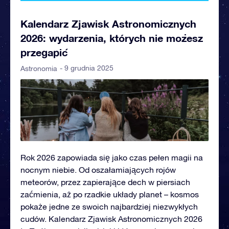
Kalendarz Zjawisk Astronomicznych
2026: wydarzenia, których nie możesz
przegapić
- 9 grudnia 2025
Astronomia
Rok 2026 zapowiada się jako czas pełen magii na
nocnym niebie. Od oszałamiających rojów
meteorów, przez zapierające dech w piersiach
zaćmienia, aż po rzadkie układy planet – kosmos
pokaże jedne ze swoich najbardziej niezwykłych
cudów. Kalendarz Zjawisk Astronomicznych 2026