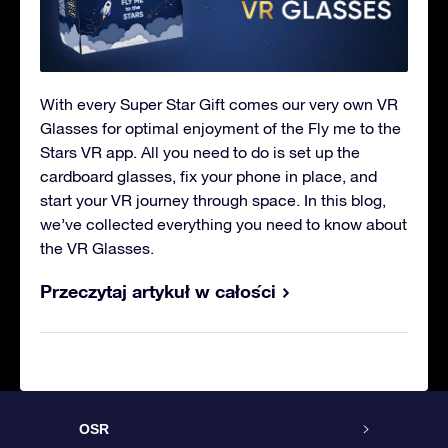
With every Super Star Gift comes our very own VR
Glasses for optimal enjoyment of the Fly me to the
Stars VR app. All you need to do is set up the
cardboard glasses, fix your phone in place, and
start your VR journey through space. In this blog,
we’ve collected everything you need to know about
the VR Glasses.
Przeczytaj artykuł w całości
OSR