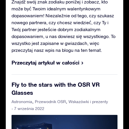
Znajdź swój znak zodiaku poniżej i zobacz, kto
może być Twoim idealnym walentynkowym
dopasowaniem! Niezależnie od tego, czy szukasz
nowego partnera, czy chcesz wiedzieć, czy Ty i
Twój partner jesteście dobrym zodiakalnym
dopasowaniem, u nas dowiesz się wszystkiego. To
wszystko jest zapisane w gwiazdach, więc
przeczytaj nasz wpis na blogu na ten temat.
Przeczytaj artykuł w całości
Fly to the stars with the OSR VR
Glasses
Astronomia
Przewodnik OSR
Wskazówki i prezenty
- 7 września 2022