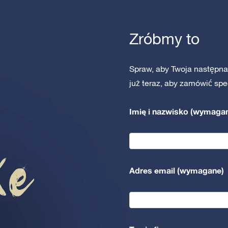
Zróbmy to
Spraw, aby Twoja następna 
już teraz, aby zamówić spe
Imię i nazwisko (wymaga
Adres email (wymagane)