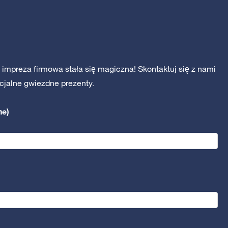
impreza firmowa stała się magiczna! Skontaktuj się z nami
cjalne gwiezdne prezenty.
ne)