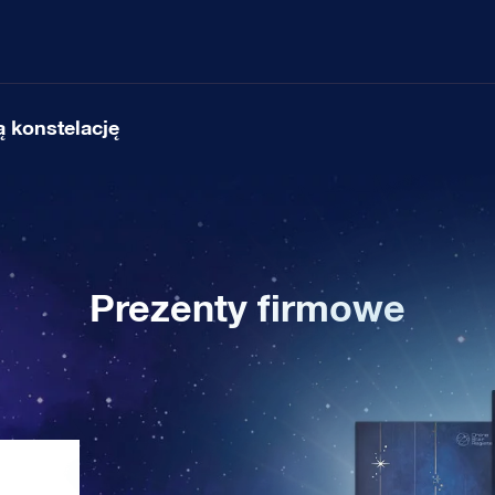
 konstelację
Prezenty firmowe