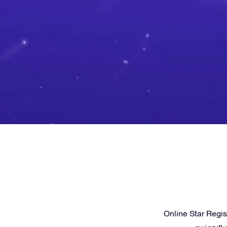
Online Star Regi