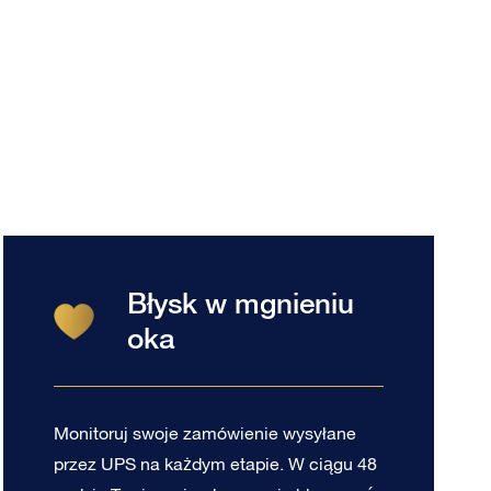
Błysk w mgnieniu
oka
Monitoruj swoje zamówienie wysyłane
przez UPS na każdym etapie. W ciągu 48