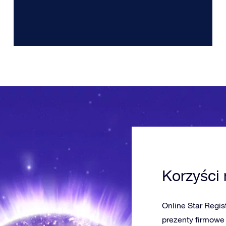
Korzyści
Online Star Regis
prezenty firmowe