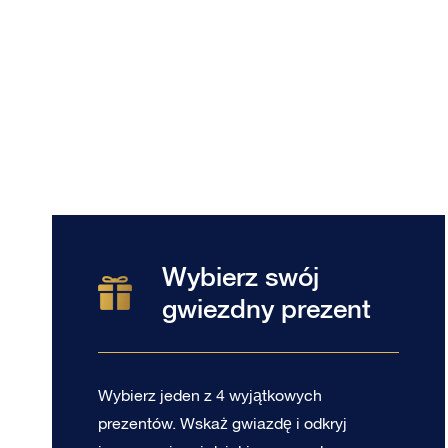
Wybierz swój
gwiezdny prezent
Wybierz jeden z 4 wyjątkowych
prezentów. Wskaż gwiazdę i odkryj