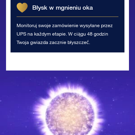
Błysk w mgnieniu oka
Monitoruj swoje zamówienie wysyłane przez
UPS na każdym etapie. W ciągu 48 godzin
Twoja gwiazda zacznie błyszczeć.