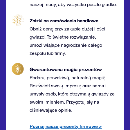
naszej mocy, aby wszystko poszło gładko.
Zniżki na zamówienia handlowe
Obniż cenę przy zakupie dużej ilości
gwiazd. To świetne rozwiązanie,
umożliwiające nagrodzenie całego
zespołu lub firmy.
Gwarantowana magia prezentów
Podaruj prawdziwą, naturalną magię.
Rozświetl swoją imprezę oraz serca i
umysły osób, które otrzymają gwiazdy ze
swoim imieniem. Przygotuj się na
olśniewające opinie.
Poznaj nasze prezenty firmowe
>