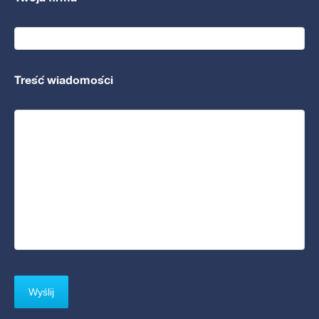
Treść wiadomości