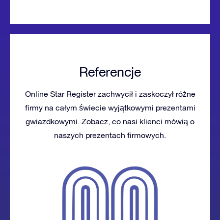
Referencje
Online Star Register zachwycił i zaskoczył różne
firmy na całym świecie wyjątkowymi prezentami
gwiazdkowymi. Zobacz, co nasi klienci mówią o
naszych prezentach firmowych.