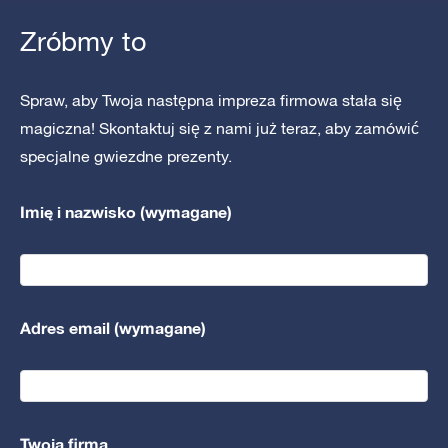
Zróbmy to
Spraw, aby Twoja następna impreza firmowa stała się
magiczna! Skontaktuj się z nami już teraz, aby zamówić
specjalne gwiezdne prezenty.
Imię i nazwisko (wymagane)
Adres email (wymagane)
Twoja firma