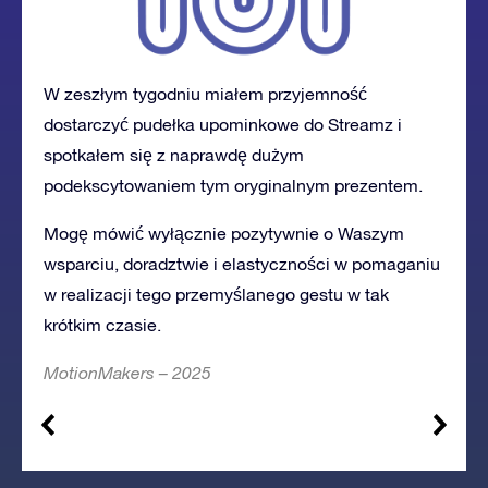
W zeszłym tygodniu miałem przyjemność
dostarczyć pudełka upominkowe do Streamz
i
spotkałem się z naprawdę dużym
podekscytowaniem tym
oryginalnym prezentem.
Mogę mówić wyłącznie pozytywnie o Waszym
wsparciu, doradztwie i elastyczności w pomaganiu
w realizacji tego przemyślanego gestu w tak
krótkim czasie.
MotionMakers – 2025