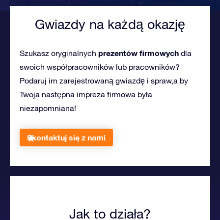
Gwiazdy na każdą okazję
prezentów firmowych
Szukasz oryginalnych
dla
swoich współpracowników lub pracowników?
Podaruj im zarejestrowaną gwiazdę i spraw,a by
Twoja następna impreza firmowa była
niezapomniana!
Skontaktuj się z nami
Jak to działa?