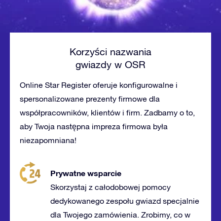
Korzyści nazwania
gwiazdy w OSR
Online Star Register oferuje konfigurowalne i
spersonalizowane prezenty firmowe dla
współpracowników, klientów i firm. Zadbamy o to,
aby Twoja następna impreza firmowa była
niezapomniana!
Prywatne wsparcie
Skorzystaj z całodobowej pomocy
dedykowanego zespołu gwiazd specjalnie
dla Twojego zamówienia. Zrobimy, co w