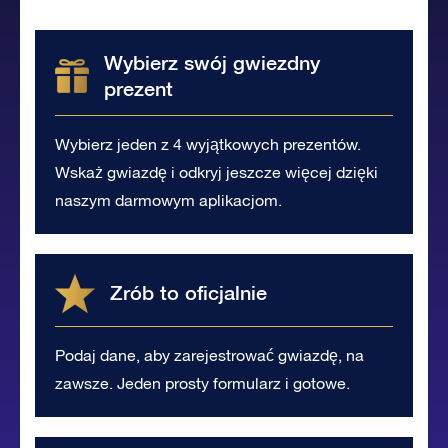
Wybierz swój gwiezdny
prezent
Wybierz jeden z 4 wyjątkowych prezentów.
Wskaż gwiazdę i odkryj jeszcze więcej dzięki
naszym darmowym aplikacjom.
Zrób to oficjalnie
Podaj dane, aby zarejestrować gwiazdę, na
zawsze. Jeden prosty formularz i gotowe.