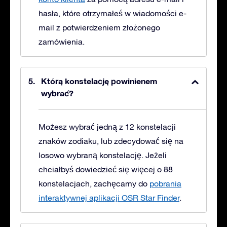
hasła, które otrzymałeś w wiadomości e-
mail z potwierdzeniem złożonego
zamówienia.
Którą konstelację powinienem
wybrać?
Możesz wybrać jedną z 12 konstelacji
znaków zodiaku, lub zdecydować się na
losowo wybraną konstelację. Jeżeli
chciałbyś dowiedzieć się więcej o 88
konstelacjach, zachęcamy do
pobrania
interaktywnej aplikacji OSR Star Finder
.