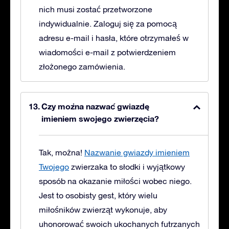
nich musi zostać przetworzone
indywidualnie. Zaloguj się za pomocą
adresu e-mail i hasła, które otrzymałeś w
wiadomości e-mail z potwierdzeniem
złożonego zamówienia.
Czy można nazwać gwiazdę
imieniem swojego zwierzęcia?
Tak, można!
Nazwanie gwiazdy imieniem
Twojego
zwierzaka to słodki i wyjątkowy
sposób na okazanie miłości wobec niego.
Jest to osobisty gest, który wielu
miłośników zwierząt wykonuje, aby
uhonorować swoich ukochanych futrzanych