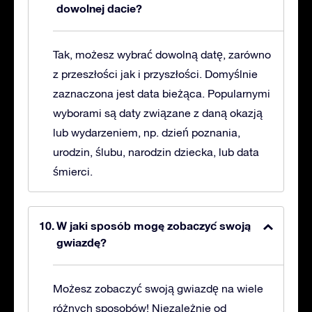
dowolnej dacie?
Tak, możesz wybrać dowolną datę, zarówno
z przeszłości jak i przyszłości. Domyślnie
zaznaczona jest data bieżąca. Popularnymi
wyborami są daty związane z daną okazją
lub wydarzeniem, np. dzień poznania,
urodzin, ślubu, narodzin dziecka, lub data
śmierci.
W jaki sposób mogę zobaczyć swoją
gwiazdę?
Możesz zobaczyć swoją gwiazdę na wiele
różnych sposobów! Niezależnie od