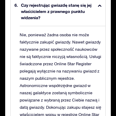
Czy rejestrując gwiazdę stanę się jej
właścicielem z prawnego punktu
widzenia?
Nie, ponieważ żadna osoba nie może
faktycznie zakupić gwiazdy. Nawet gwiazdy
nazywane przez społeczność naukowców
nie są faktycznie niczyją własnością. Usługi
świadczone przez Online Star Register
polegają wyłącznie na nazywaniu gwiazd z
naszym publicznym rejestrze.
Astronomiczne współrzędne gwiazd w
naszej galaktyce zostaną symbolicznie
powiązane z wybraną przez Ciebie nazwą i
datą gwiazdy. Dokonując zakupu stajesz się
właścicielem wpisu w rejestrze Online Star