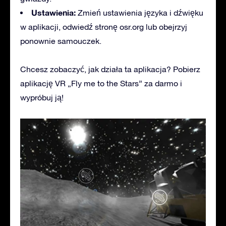
Ustawienia:
Zmień ustawienia języka i dźwięku
w aplikacji, odwiedź stronę osr.org lub obejrzyj
ponownie samouczek.
Chcesz zobaczyć, jak działa ta aplikacja? Pobierz
aplikację VR „Fly me to the Stars” za darmo i
wypróbuj ją!