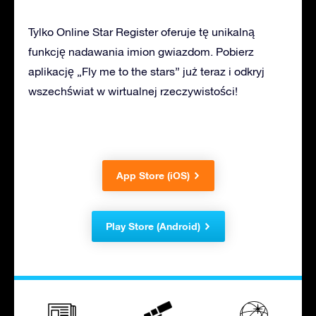
Tylko Online Star Register oferuje tę unikalną
funkcję nadawania imion gwiazdom. Pobierz
aplikację „Fly me to the stars” już teraz i odkryj
wszechświat w wirtualnej rzeczywistości!
App Store (iOS)
Play Store (Android)