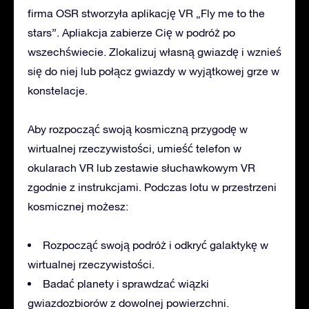
firma OSR stworzyła aplikację VR „Fly me to the
stars”. Apliakcja zabierze Cię w podróż po
wszechświecie. Zlokalizuj własną gwiazdę i wznieś
się do niej lub połącz gwiazdy w wyjątkowej grze w
konstelacje.
Aby rozpocząć swoją kosmiczną przygodę w
wirtualnej rzeczywistości, umieść telefon w
okularach VR lub zestawie słuchawkowym VR
zgodnie z instrukcjami. Podczas lotu w przestrzeni
kosmicznej możesz:
Rozpocząć swoją podróż i odkryć galaktykę w
wirtualnej rzeczywistości.
Badać planety i sprawdzać wiązki
gwiazdozbiorów z dowolnej powierzchni.