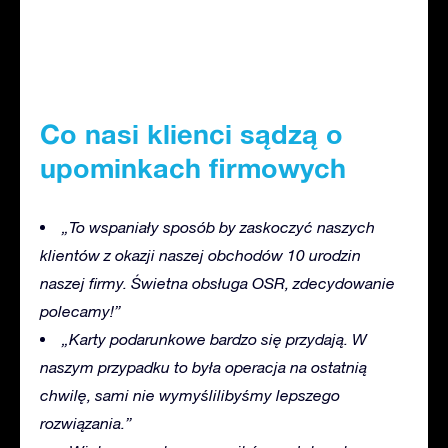
Co nasi klienci sądzą o
upominkach firmowych
„To wspaniały sposób by zaskoczyć naszych
klientów z okazji naszej obchodów 10 urodzin
naszej firmy. Świetna obsługa OSR, zdecydowanie
polecamy!”
„Karty podarunkowe bardzo się przydają. W
naszym przypadku to była operacja na ostatnią
chwilę, sami nie wymyślilibyśmy lepszego
rozwiązania.”