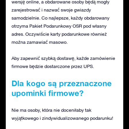
wersję online, a obdarowane osoby będą mogły
zarejestrować i nazwać swoje gwiazdy
samodzielnie. Co najlepsze, każdy obdarowany
otrzyma Pakiet Podarunkowy OSR pod własny
adres. Oczywiście karty podarunkowe również
można zamawiać masowo.
Aby zapewnić szybką dostawę, każde zamówienie
firmowe będzie dostarczone przez UPS.
Dla kogo są przeznaczone
upominki firmowe?
Nie ma osoby, która nie doceniłaby tak
wyjątkowego i zindywidualizowanego podarunku!