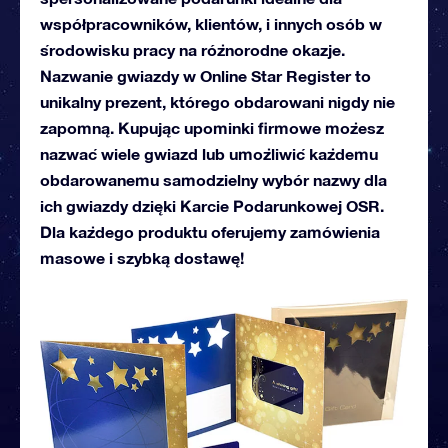
współpracowników, klientów, i innych osób w
środowisku pracy na różnorodne okazje.
Nazwanie gwiazdy w Online Star Register to
unikalny prezent, którego obdarowani nigdy nie
zapomną. Kupując upominki firmowe możesz
nazwać wiele gwiazd lub umożliwić każdemu
obdarowanemu samodzielny wybór nazwy dla
ich gwiazdy dzięki Karcie Podarunkowej OSR.
Dla każdego produktu oferujemy zamówienia
masowe i szybką dostawę!