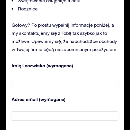
Świętowanie osiągnięcia celu
Rocznice
Gotowy? Po prostu wypełnij informacje poniżej, a
my skontaktujemy się z Tobą tak szybko jak to
możliwe. Upewnimy się, że nadchodzące obchody
w Twojej firmie będą niezapomnianym przeżyciem!
Imię i nazwisko (wymagane)
Adres email (wymagane)