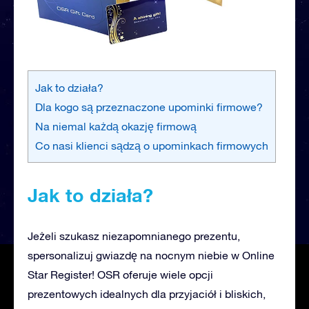
Jak to działa?
Dla kogo są przeznaczone upominki firmowe?
Na niemal każdą okazję firmową
Co nasi klienci sądzą o upominkach firmowych
Jak to działa?
Jeżeli szukasz niezapomnianego prezentu,
spersonalizuj gwiazdę na nocnym niebie w Online
Star Register! OSR oferuje wiele opcji
prezentowych idealnych dla przyjaciół i bliskich,