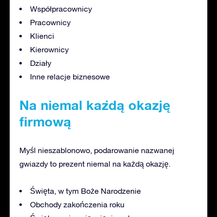
Współpracownicy
Pracownicy
Klienci
Kierownicy
Działy
Inne relacje biznesowe
Na niemal każdą okazję
firmową
Myśl nieszablonowo, podarowanie nazwanej
gwiazdy to prezent niemal na każdą okazję.
Święta, w tym Boże Narodzenie
Obchody zakończenia roku