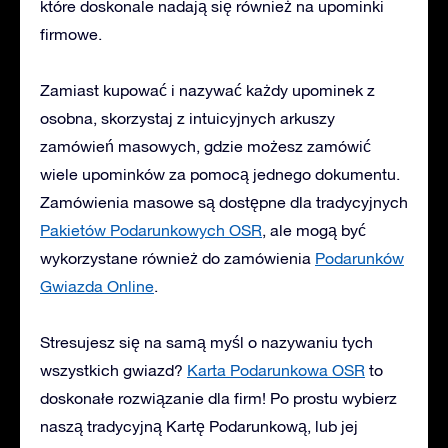
które doskonale nadają się również na upominki
firmowe.
Zamiast kupować i nazywać każdy upominek z
osobna, skorzystaj z intuicyjnych arkuszy
zamówień masowych, gdzie możesz zamówić
wiele upominków za pomocą jednego dokumentu.
Zamówienia masowe są dostępne dla tradycyjnych
Pakietów Podarunkowych OSR
, ale mogą być
wykorzystane również do zamówienia
Podarunków
Gwiazda Online
.
Stresujesz się na samą myśl o nazywaniu tych
wszystkich gwiazd?
Karta Podarunkowa OSR
to
doskonałe rozwiązanie dla firm! Po prostu wybierz
naszą tradycyjną Kartę Podarunkową, lub jej