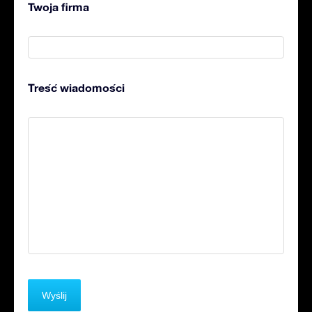
Twoja firma
Treść wiadomości