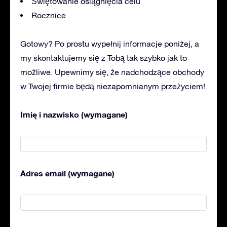
Świętowanie osiągnięcia celu
Rocznice
Gotowy? Po prostu wypełnij informacje poniżej, a
my skontaktujemy się z Tobą tak szybko jak to
możliwe. Upewnimy się, że nadchodzące obchody
w Twojej firmie będą niezapomnianym przeżyciem!
Imię i nazwisko (wymagane)
Adres email (wymagane)