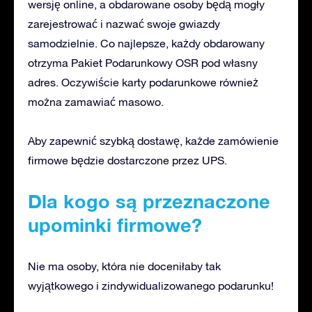
wersję online, a obdarowane osoby będą mogły
zarejestrować i nazwać swoje gwiazdy
samodzielnie. Co najlepsze, każdy obdarowany
otrzyma Pakiet Podarunkowy OSR pod własny
adres. Oczywiście karty podarunkowe również
można zamawiać masowo.
Aby zapewnić szybką dostawę, każde zamówienie
firmowe będzie dostarczone przez UPS.
Dla kogo są przeznaczone
upominki firmowe?
Nie ma osoby, która nie doceniłaby tak
wyjątkowego i zindywidualizowanego podarunku!