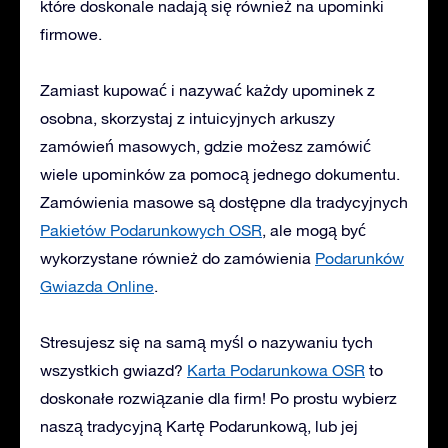
które doskonale nadają się również na upominki
firmowe.
Zamiast kupować i nazywać każdy upominek z
osobna, skorzystaj z intuicyjnych arkuszy
zamówień masowych, gdzie możesz zamówić
wiele upominków za pomocą jednego dokumentu.
Zamówienia masowe są dostępne dla tradycyjnych
Pakietów Podarunkowych OSR
, ale mogą być
wykorzystane również do zamówienia
Podarunków
Gwiazda Online
.
Stresujesz się na samą myśl o nazywaniu tych
wszystkich gwiazd?
Karta Podarunkowa OSR
to
doskonałe rozwiązanie dla firm! Po prostu wybierz
naszą tradycyjną Kartę Podarunkową, lub jej