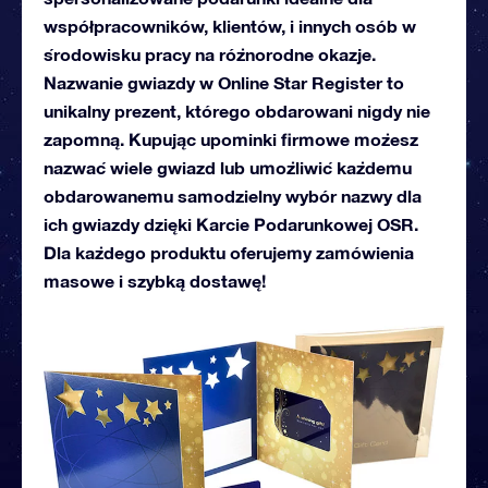
współpracowników, klientów, i innych osób w
środowisku pracy na różnorodne okazje.
Nazwanie gwiazdy w Online Star Register to
unikalny prezent, którego obdarowani nigdy nie
zapomną. Kupując upominki firmowe możesz
nazwać wiele gwiazd lub umożliwić każdemu
obdarowanemu samodzielny wybór nazwy dla
ich gwiazdy dzięki Karcie Podarunkowej OSR.
Dla każdego produktu oferujemy zamówienia
masowe i szybką dostawę!