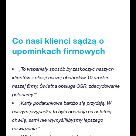
Co nasi klienci sądzą o
upominkach firmowych
„To wspaniały sposób by zaskoczyć naszych
klientów z okazji naszej obchodów 10 urodzin
naszej firmy. Świetna obsługa OSR, zdecydowanie
polecamy!”
„Karty podarunkowe bardzo się przydają. W
naszym przypadku to była operacja na ostatnią
chwilę, sami nie wymyślilibyśmy lepszego
rozwiązania.”