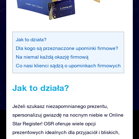
Jak to działa?
Dla kogo są przeznaczone upominki firmowe?
Na niemal każdą okazję firmową
Co nasi klienci sądzą o upominkach firmowych
Jak to działa?
Jeżeli szukasz niezapomnianego prezentu,
spersonalizuj gwiazdę na nocnym niebie w Online
Star Register! OSR oferuje wiele opcji
prezentowych idealnych dla przyjaciół i bliskich,