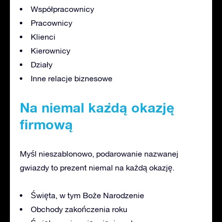
Współpracownicy
Pracownicy
Klienci
Kierownicy
Działy
Inne relacje biznesowe
Na niemal każdą okazję
firmową
Myśl nieszablonowo, podarowanie nazwanej
gwiazdy to prezent niemal na każdą okazję.
Święta, w tym Boże Narodzenie
Obchody zakończenia roku