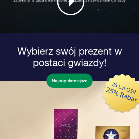
Wybierz swój prezent w
postaci gwiazdy!
Najpopularniejsze