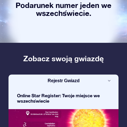
Podarunek numer jeden we
wszechświecie.
Zobacz swoją gwiazdę
Rejestr Gwiazd
Online Star Register: Twoje miejsce we
wszechświecie