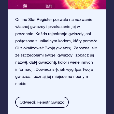
Online Star Register pozwala na nazwanie
własnej gwiazdy i przekazanie jej w
prezencie. Każda rejestracja gwiazdy jest
połączona z unikalnym kodem, który pomoże
Ci zlokalizować Twoją gwiazdę. Zapoznaj się
ze szczegółami swojej gwiazdy i zobacz jej
nazwę, datę gwiezdną, kolor i wiele innych
informacji. Dowiedz się, jak wygląda Twoja
gwiazda i poznaj jej miejsce na nocnym
niebie!
Odwiedź Rejestr Gwiazd