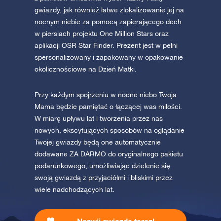
gwiazdy, jak również łatwe zlokalizowanie jej na
nocnym niebie za pomocą zapierającego dech
w piersiach projektu One Million Stars oraz
aplikacji OSR Star Finder. Prezent jest w pełni
spersonalizowany i zapakowany w opakowanie
okolicznościowe na Dzień Matki.
Przy każdym spojrzeniu w nocne niebo Twoja
Mama będzie pamiętać o łączącej was miłości.
W miarę upływu lat i tworzenia przez nas
nowych, ekscytujących sposobów na oglądanie
Twojej gwiazdy będą one automatycznie
dodawane ZA DARMO do oryginalnego pakietu
podarunkowego, umożliwiając dzielenie się
swoją gwiazdą z przyjaciółmi i bliskimi przez
wiele nadchodzących lat.