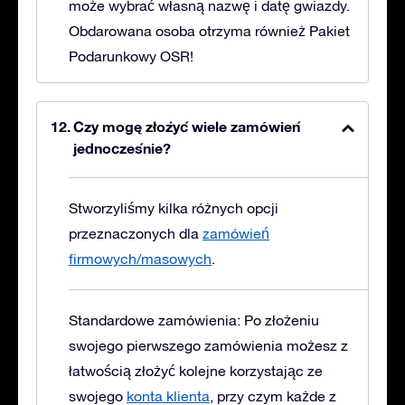
może wybrać własną nazwę i datę gwiazdy.
Obdarowana osoba otrzyma również Pakiet
Podarunkowy OSR!
Czy mogę złożyć wiele zamówień
jednocześnie?
Stworzyliśmy kilka różnych opcji
przeznaczonych dla
zamówień
firmowych/masowych
.
Standardowe zamówienia: Po złożeniu
swojego pierwszego zamówienia możesz z
łatwością złożyć kolejne korzystając ze
swojego
konta klienta
, przy czym każde z