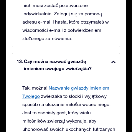
nich musi zostać przetworzone
indywidualnie. Zaloguj się za pomocą
adresu e-mail i hasła, które otrzymałeś w
wiadomości e-mail z potwierdzeniem
złożonego zamówienia.
Czy można nazwać gwiazdę
imieniem swojego zwierzęcia?
Tak, można!
Nazwanie gwiazdy imieniem
Twojego
zwierzaka to słodki i wyjątkowy
sposób na okazanie miłości wobec niego.
Jest to osobisty gest, który wielu
miłośników zwierząt wykonuje, aby
uhonorować swoich ukochanych futrzanych