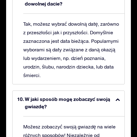
dowolnej dacie?
Tak, możesz wybrać dowolną datę, zarówno
z przeszłości jak i przyszłości. Domyślnie
zaznaczona jest data bieżąca. Popularnymi
wyborami są daty związane z daną okazją
lub wydarzeniem, np. dzień poznania,
urodzin, ślubu, narodzin dziecka, lub data
śmierci.
W jaki sposób mogę zobaczyć swoją
gwiazdę?
Możesz zobaczyć swoją gwiazdę na wiele
różnych sposobów! Niezależnie od