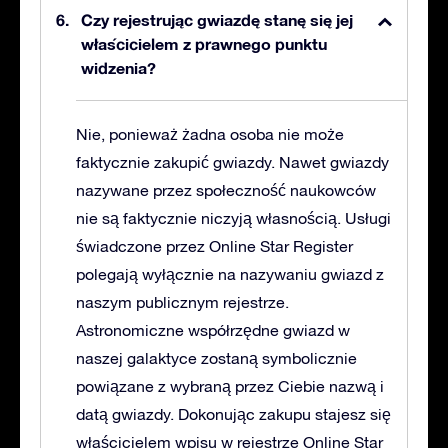
Czy rejestrując gwiazdę stanę się jej
właścicielem z prawnego punktu
widzenia?
Nie, ponieważ żadna osoba nie może
faktycznie zakupić gwiazdy. Nawet gwiazdy
nazywane przez społeczność naukowców
nie są faktycznie niczyją własnością. Usługi
świadczone przez Online Star Register
polegają wyłącznie na nazywaniu gwiazd z
naszym publicznym rejestrze.
Astronomiczne współrzędne gwiazd w
naszej galaktyce zostaną symbolicznie
powiązane z wybraną przez Ciebie nazwą i
datą gwiazdy. Dokonując zakupu stajesz się
właścicielem wpisu w rejestrze Online Star