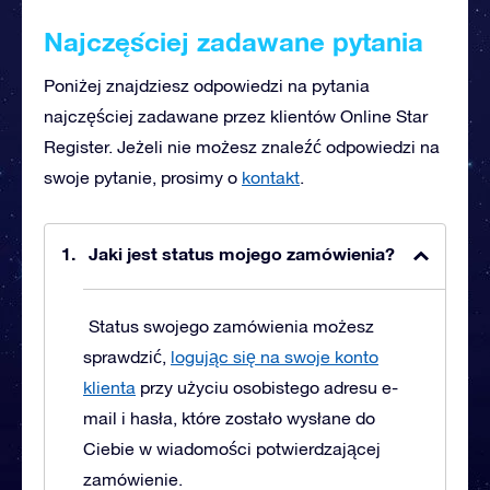
Najczęściej zadawane pytania
Poniżej znajdziesz odpowiedzi na pytania
najczęściej zadawane przez klientów Online Star
Register. Jeżeli nie możesz znaleźć odpowiedzi na
swoje pytanie, prosimy o
kontakt
.
Jaki jest status mojego zamówienia?
Status swojego zamówienia możesz
sprawdzić,
logując się na swoje konto
klienta
przy użyciu osobistego adresu e-
mail i hasła, które zostało wysłane do
Ciebie w wiadomości potwierdzającej
zamówienie.