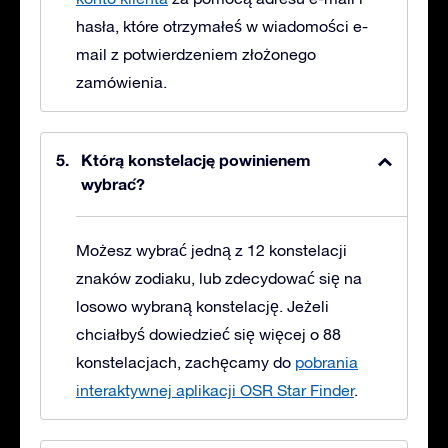
hasła, które otrzymałeś w wiadomości e-
mail z potwierdzeniem złożonego
zamówienia.
Którą konstelację powinienem
wybrać?
Możesz wybrać jedną z 12 konstelacji
znaków zodiaku, lub zdecydować się na
losowo wybraną konstelację. Jeżeli
chciałbyś dowiedzieć się więcej o 88
konstelacjach, zachęcamy do
pobrania
interaktywnej aplikacji OSR Star Finder
.