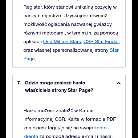
Register, który stanowi unikalną pozycję w
naszym rejestrze. Uzyskujesz również
możliwość oglądania nazwanej gwiazdy
różnymi metodami, w tym m.in. za pomocą
aplikacji
One Million Stars
,
OSR Star Finder
,
oraz własnej spersonalizowanej strony
Star
Page
.
Gdzie mogę znaleźć hasło
właściciela strony Star Page?
Hasło możesz znaleźć w Karcie
Informacyjnej OSR. Kartę w formacie PDF
znajdziesz logując się na swoje
konto
klienta
za pomocą adresu e-mail i hasła,