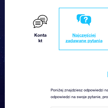
Konta
Najczęściej
kt
zadawane pytania
Poniżej znajdziesz odpowiedzi na
odpowiedzi na swoje pytanie, pr