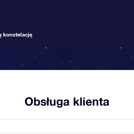
 konstelację
Obsługa klienta