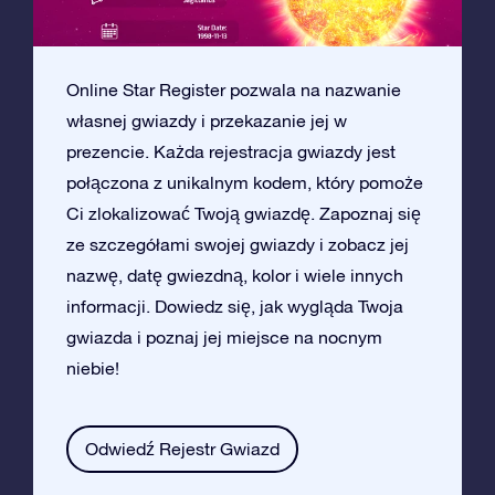
Online Star Register pozwala na nazwanie
własnej gwiazdy i przekazanie jej w
prezencie. Każda rejestracja gwiazdy jest
połączona z unikalnym kodem, który pomoże
Ci zlokalizować Twoją gwiazdę. Zapoznaj się
ze szczegółami swojej gwiazdy i zobacz jej
nazwę, datę gwiezdną, kolor i wiele innych
informacji. Dowiedz się, jak wygląda Twoja
gwiazda i poznaj jej miejsce na nocnym
niebie!
Odwiedź Rejestr Gwiazd