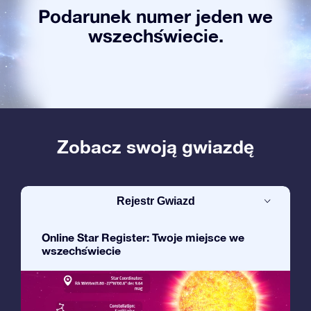
Podarunek numer jeden we
wszechświecie.
Zobacz swoją gwiazdę
Rejestr Gwiazd
Online Star Register: Twoje miejsce we
wszechświecie