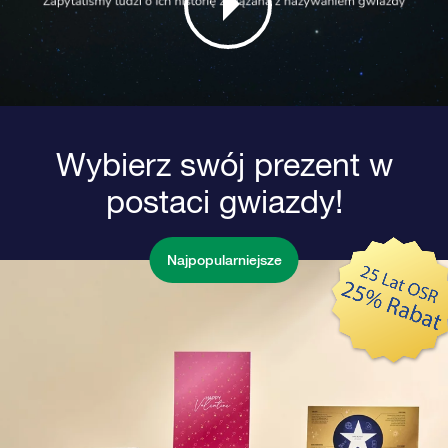
Wybierz swój prezent w
postaci gwiazdy!
Najpopularniejsze