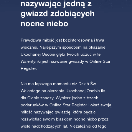
nazywając jedną z
gwiazd zdobiących
nocne niebo
Prawdziwa miłość jest bezinteresowna i trwa
wiecznie. Najlepszym sposobem na okazanie
Ukochanej Osobie głębi Twoich uczuć w te
Walentynki jest nazwanie gwiazdy w Online Star
Register.
Nie ma lepszego momentu niż Dzień Św.
Walentego na okazanie Ukochanej Osobie ile
dla Ciebie znaczy. Wybierz jeden z trzech
podarunków w Online Star Register i okaż swoją
miłość nazywając gwiazdę, która będzie
rozświetlać swoim blaskiem nocne niebo przez
wiele nadchodzących lat. Niezależnie od tego