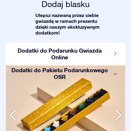
Dodaj blasku
Ulepsz nazwaną przez siebie
gwiazdę w ramach prezentu
dzięki naszym ekskluzywnym
dodatkom!
Dodatki do Podarunku Gwiazda
Online
Dodatki do Pakietu Podarunkowego
OSR