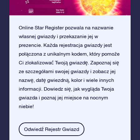
Online Star Register pozwala na nazwanie
własnej gwiazdy i przekazanie jej w
prezencie. Każda rejestracja gwiazdy jest
połączona z unikalnym kodem, który pomoże
Ci zlokalizować Twoją gwiazdę. Zapoznaj się
ze szczegółami swojej gwiazdy i zobacz jej
nazwę, datę gwiezdną, kolor i wiele innych
informacji. Dowiedz się, jak wygląda Twoja
gwiazda i poznaj jej miejsce na nocnym
niebie!
Odwiedź Rejestr Gwiazd