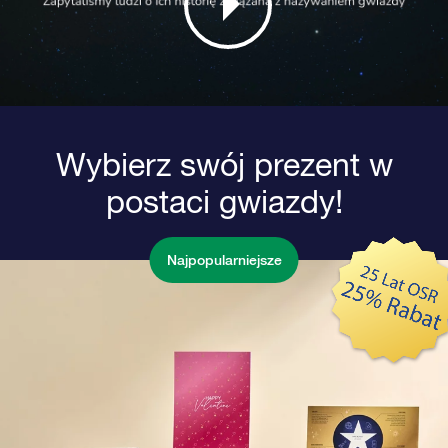
Wybierz swój prezent w
postaci gwiazdy!
Najpopularniejsze