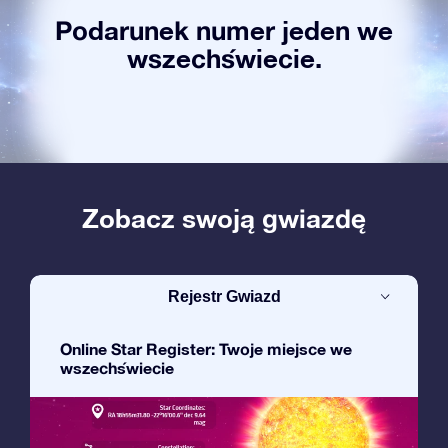
Podarunek numer jeden we
wszechświecie.
Zobacz swoją gwiazdę
Rejestr Gwiazd
Online Star Register: Twoje miejsce we
wszechświecie