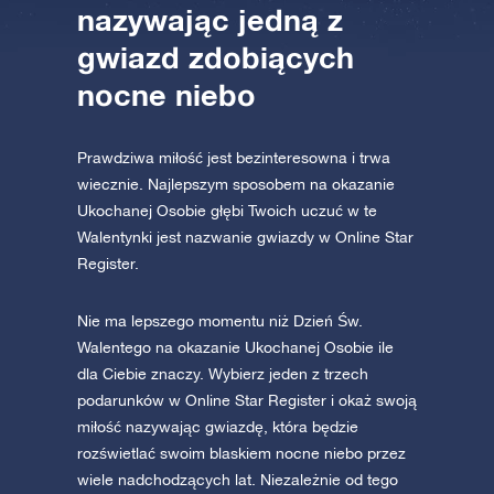
nazywając jedną z
gwiazd zdobiących
nocne niebo
Prawdziwa miłość jest bezinteresowna i trwa
wiecznie. Najlepszym sposobem na okazanie
Ukochanej Osobie głębi Twoich uczuć w te
Walentynki jest nazwanie gwiazdy w Online Star
Register.
Nie ma lepszego momentu niż Dzień Św.
Walentego na okazanie Ukochanej Osobie ile
dla Ciebie znaczy. Wybierz jeden z trzech
podarunków w Online Star Register i okaż swoją
miłość nazywając gwiazdę, która będzie
rozświetlać swoim blaskiem nocne niebo przez
wiele nadchodzących lat. Niezależnie od tego