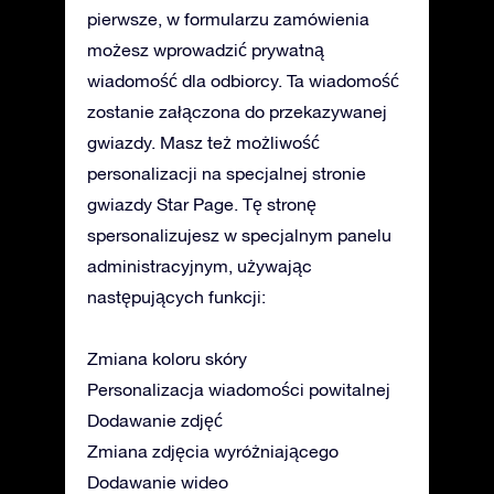
pierwsze, w formularzu zamówienia
możesz wprowadzić prywatną
wiadomość dla odbiorcy. Ta wiadomość
zostanie załączona do przekazywanej
gwiazdy. Masz też możliwość
personalizacji na specjalnej stronie
gwiazdy Star Page. Tę stronę
spersonalizujesz w specjalnym panelu
administracyjnym, używając
następujących funkcji:
Zmiana koloru skóry
Personalizacja wiadomości powitalnej
Dodawanie zdjęć
Zmiana zdjęcia wyróżniającego
Dodawanie wideo