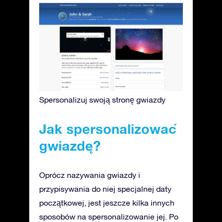
Spersonalizuj swoją stronę gwiazdy
Jak spersonalizować
gwiazdę?
Oprócz nazywania gwiazdy i
przypisywania do niej specjalnej daty
początkowej, jest jeszcze kilka innych
sposobów na spersonalizowanie jej. Po