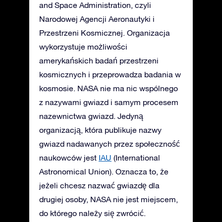
and Space Administration, czyli
Narodowej Agencji Aeronautyki i
Przestrzeni Kosmicznej. Organizacja
wykorzystuje możliwości
amerykańskich badań przestrzeni
kosmicznych i przeprowadza badania w
kosmosie. NASA nie ma nic wspólnego
z nazywami gwiazd i samym procesem
nazewnictwa gwiazd. Jedyną
organizacją, która publikuje nazwy
gwiazd nadawanych przez społeczność
naukowców jest
IAU
(International
Astronomical Union). Oznacza to, że
jeżeli chcesz nazwać gwiazdę dla
drugiej osoby, NASA nie jest miejscem,
do którego należy się zwrócić.