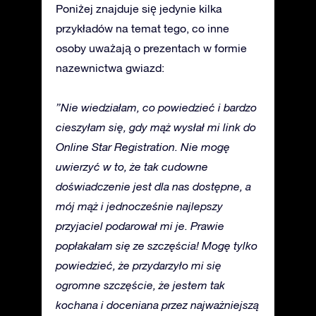
Poniżej znajduje się jedynie kilka
przykładów na temat tego, co inne
osoby uważają o prezentach w formie
nazewnictwa gwiazd:
”Nie wiedziałam, co powiedzieć i bardzo
cieszyłam się, gdy mąż wysłał mi link do
Online Star Registration. Nie mogę
uwierzyć w to, że tak cudowne
doświadczenie jest dla nas dostępne, a
mój mąż i jednocześnie najlepszy
przyjaciel podarował mi je. Prawie
popłakałam się ze szczęścia! Mogę tylko
powiedzieć, że przydarzyło mi się
ogromne szczęście, że jestem tak
kochana i doceniana przez najważniejszą