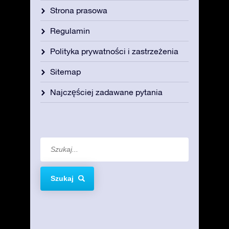
Strona prasowa
Regulamin
Polityka prywatności i zastrzeżenia
Sitemap
Najczęściej zadawane pytania
Szukaj