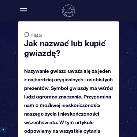
O nas
Jak nazwać lub kupić
gwiazdę?
Nazywanie gwiazd uważa się za jeden
z najbardziej oryginalnych i osobistych
prezentów. Symbol gwiazdy ma wśród
ludzi ogromne znaczenie. Przypomina
nam o możliwej nieskończoności
naszego życia i nieskończoności
wszechświata. W tym artykule
odpowiemy na wszystkie pytania