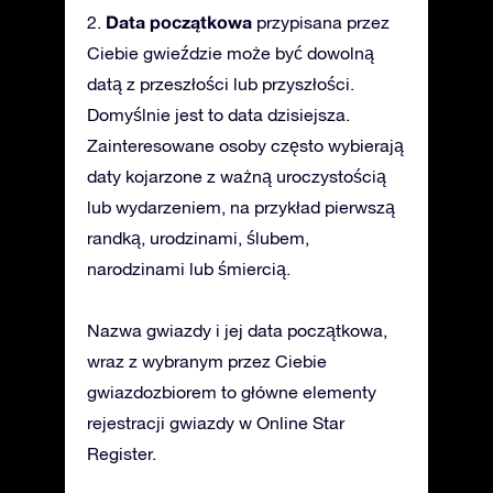
Data początkowa
2.
przypisana przez
Ciebie gwieździe może być dowolną
datą z przeszłości lub przyszłości.
Domyślnie jest to data dzisiejsza.
Zainteresowane osoby często wybierają
daty kojarzone z ważną uroczystością
lub wydarzeniem, na przykład pierwszą
randką, urodzinami, ślubem,
narodzinami lub śmiercią.
Nazwa gwiazdy i jej data początkowa,
wraz z wybranym przez Ciebie
gwiazdozbiorem to główne elementy
rejestracji gwiazdy w Online Star
Register.