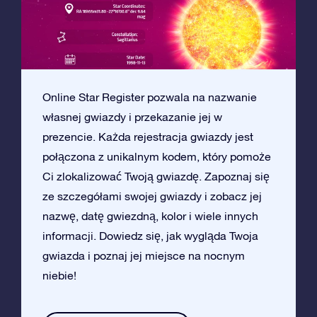
Online Star Register pozwala na nazwanie
własnej gwiazdy i przekazanie jej w
prezencie. Każda rejestracja gwiazdy jest
połączona z unikalnym kodem, który pomoże
Ci zlokalizować Twoją gwiazdę. Zapoznaj się
ze szczegółami swojej gwiazdy i zobacz jej
nazwę, datę gwiezdną, kolor i wiele innych
informacji. Dowiedz się, jak wygląda Twoja
gwiazda i poznaj jej miejsce na nocnym
niebie!