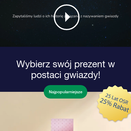
Wybierz swój prezent w
postaci gwiazdy!
Najpopularniejsze