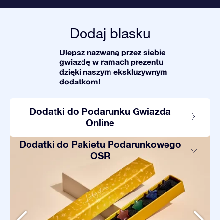
Dodaj blasku
Ulepsz nazwaną przez siebie
gwiazdę w ramach prezentu
dzięki naszym ekskluzywnym
dodatkom!
Dodatki do Podarunku Gwiazda
Online
Dodatki do Pakietu Podarunkowego
OSR