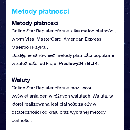
Metody płatności
Metody płatności
Online Star Register oferuje kilka metod płatności,
w tym Visa, MasterCard, American Express,
Maestro i PayPal.
Dostępne są również metody płatności popularne
Przelewy24
BLIK
w zależności od kraju:
i
.
Waluty
Online Star Register oferuje możliwość
wyświetlania cen w różnych walutach. Waluta, w
której realizowana jest płatność zależy w
ostateczności od kraju oraz wybranej metody
płatności.