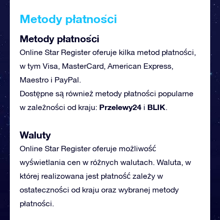
Metody płatności
Metody płatności
Online Star Register oferuje kilka metod płatności,
w tym Visa, MasterCard, American Express,
Maestro i PayPal.
Dostępne są również metody płatności popularne
Przelewy24
BLIK
w zależności od kraju:
i
.
Waluty
Online Star Register oferuje możliwość
wyświetlania cen w różnych walutach. Waluta, w
której realizowana jest płatność zależy w
ostateczności od kraju oraz wybranej metody
płatności.