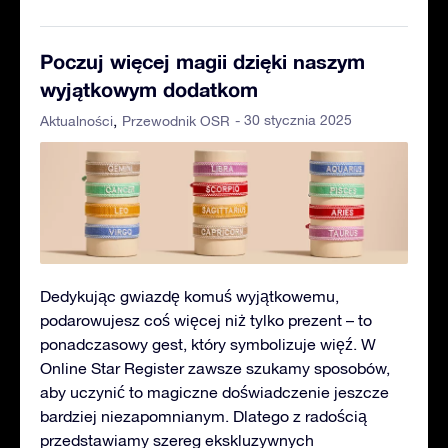
Poczuj więcej magii dzięki naszym
wyjątkowym dodatkom
- 30 stycznia 2025
Aktualności
Przewodnik OSR
Dedykując gwiazdę komuś wyjątkowemu,
podarowujesz coś więcej niż tylko prezent – to
ponadczasowy gest, który symbolizuje więź. W
Online Star Register zawsze szukamy sposobów,
aby uczynić to magiczne doświadczenie jeszcze
bardziej niezapomnianym. Dlatego z radością
przedstawiamy szereg ekskluzywnych