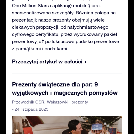
One Million Stars i aplikację mobilną oraz
spersonalizowane szczegóły. Różnica polega na
prezentacji: nasze prezenty obejmują wiele
ciekawych propozycji, od natychmiastowego
cyfrowego certyfikatu, przez wydrukowany pakiet
prezentowy, aż po luksusowe pudełko prezentowe
z pamiątkami i dodatkami.
Przeczytaj artykuł w całości
Prezenty świąteczne dla par: 9
wyjątkowych i magicznych pomysłów
Przewodnik OSR
Wskazówki i prezenty
- 24 listopada 2025