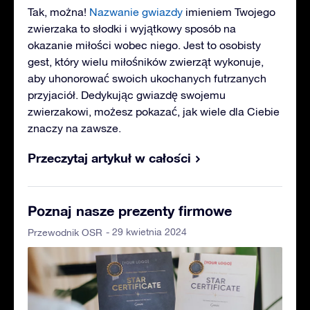
Tak, można!
Nazwanie gwiazdy
imieniem Twojego
zwierzaka to słodki i wyjątkowy sposób na
okazanie miłości wobec niego. Jest to osobisty
gest, który wielu miłośników zwierząt wykonuje,
aby uhonorować swoich ukochanych futrzanych
przyjaciół. Dedykując gwiazdę swojemu
zwierzakowi, możesz pokazać, jak wiele dla Ciebie
znaczy na zawsze.
Przeczytaj artykuł w całości
Poznaj nasze prezenty firmowe
- 29 kwietnia 2024
Przewodnik OSR