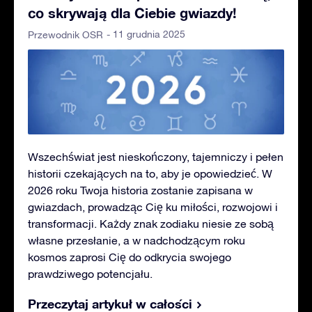
co skrywają dla Ciebie gwiazdy!
- 11 grudnia 2025
Przewodnik OSR
Wszechświat jest nieskończony, tajemniczy i pełen
historii czekających na to, aby je opowiedzieć. W
2026 roku Twoja historia zostanie zapisana w
gwiazdach, prowadząc Cię ku miłości, rozwojowi i
transformacji. Każdy znak zodiaku niesie ze sobą
własne przesłanie, a w nadchodzącym roku
kosmos zaprosi Cię do odkrycia swojego
prawdziwego potencjału.
Przeczytaj artykuł w całości