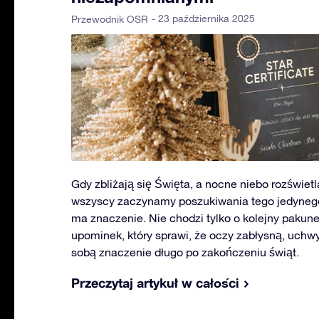
- 23 października 2025
Przewodnik OSR
Gdy zbliżają się Święta, a nocne niebo rozświet
wszyscy zaczynamy poszukiwania tego jedynego
ma znaczenie. Nie chodzi tylko o kolejny pakune
upominek, który sprawi, że oczy zabłysną, uchwy
sobą znaczenie długo po zakończeniu świąt.
Przeczytaj artykuł w całości