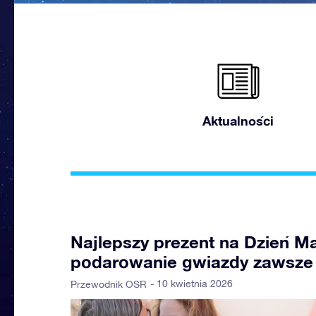
Aktualności
Najlepszy prezent na Dzień Ma
podarowanie gwiazdy zawsze 
- 10 kwietnia 2026
Przewodnik OSR