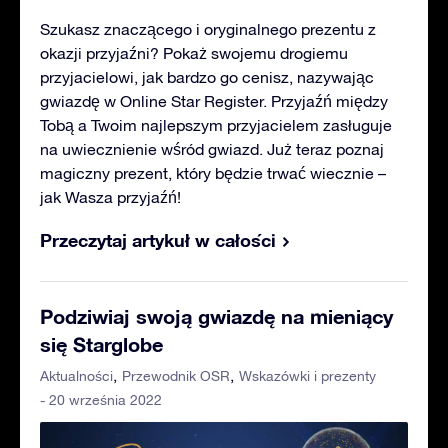
Szukasz znaczącego i oryginalnego prezentu z
okazji przyjaźni? Pokaż swojemu drogiemu
przyjacielowi, jak bardzo go cenisz, nazywając
gwiazdę w Online Star Register. Przyjaźń między
Tobą a Twoim najlepszym przyjacielem zasługuje
na uwiecznienie wśród gwiazd. Już teraz poznaj
magiczny prezent, który będzie trwać wiecznie –
jak Wasza przyjaźń!
Przeczytaj artykuł w całości
Podziwiaj swoją gwiazdę na mieniący
się Starglobe
Aktualności
Przewodnik OSR
Wskazówki i prezenty
- 20 września 2022