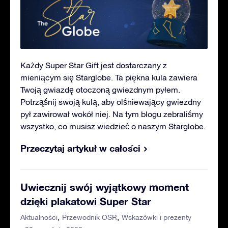
Każdy Super Star Gift jest dostarczany z
mieniącym się Starglobe. Ta piękna kula zawiera
Twoją gwiazdę otoczoną gwiezdnym pyłem.
Potrząśnij swoją kulą, aby olśniewający gwiezdny
pył zawirował wokół niej. Na tym blogu zebraliśmy
wszystko, co musisz wiedzieć o naszym Starglobe.
Przeczytaj artykuł w całości
Uwiecznij swój wyjątkowy moment
dzięki plakatowi Super Star
Aktualności
Przewodnik OSR
Wskazówki i prezenty