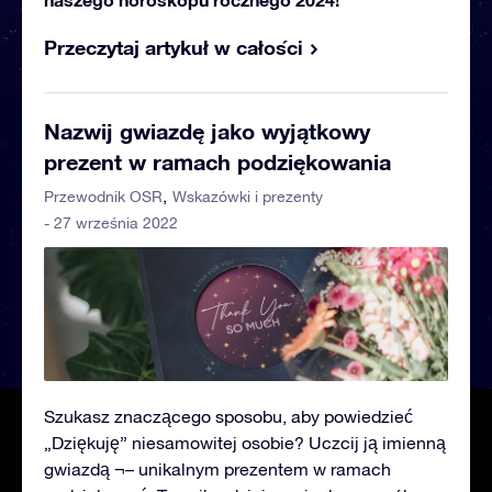
Przeczytaj artykuł w całości
Nazwij gwiazdę jako wyjątkowy
prezent w ramach podziękowania
Przewodnik OSR
Wskazówki i prezenty
- 27 września 2022
Szukasz znaczącego sposobu, aby powiedzieć
„Dziękuję” niesamowitej osobie? Uczcij ją imienną
gwiazdą ¬– unikalnym prezentem w ramach