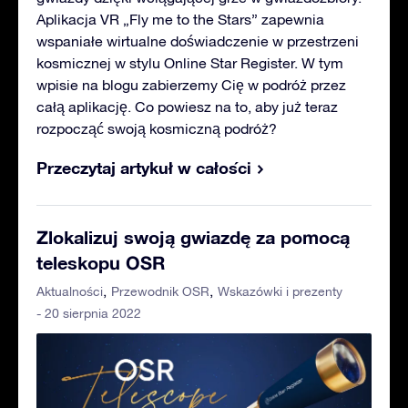
Aplikacja VR „Fly me to the Stars” zapewnia
wspaniałe wirtualne doświadczenie w przestrzeni
kosmicznej w stylu Online Star Register. W tym
wpisie na blogu zabierzemy Cię w podróż przez
całą aplikację. Co powiesz na to, aby już teraz
rozpocząć swoją kosmiczną podróż?
Przeczytaj artykuł w całości
Zlokalizuj swoją gwiazdę za pomocą
teleskopu OSR
Aktualności
Przewodnik OSR
Wskazówki i prezenty
- 20 sierpnia 2022