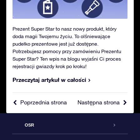
Prezent Super Star to nasz nowy produkt, który
doda magii Twojemu życiu. To olśniewające
pudełko prezentowe jest już dostępne.
Potrzebujesz pomocy przy zamówieniu Prezentu
Super Star? Ten wpis na blogu wyjaśni Ci proces
rejestracji gwiazdy krok po kroku!
Przeczytaj artykuł w całości
Poprzednia strona
Następna strona
OSR