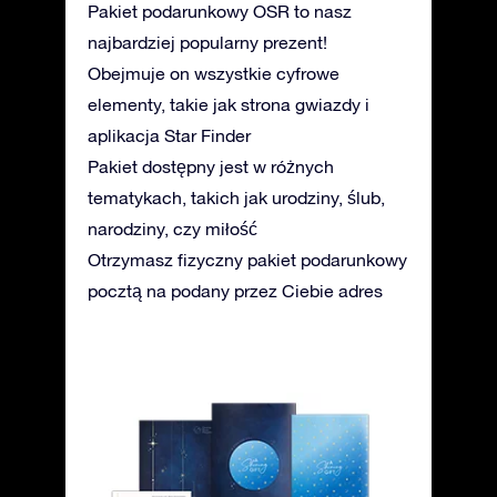
Pakiet podarunkowy OSR to nasz
najbardziej popularny prezent!
Obejmuje on wszystkie cyfrowe
elementy, takie jak strona gwiazdy i
aplikacja Star Finder
Pakiet dostępny jest w różnych
tematykach, takich jak urodziny, ślub,
narodziny, czy miłość
Otrzymasz fizyczny pakiet podarunkowy
pocztą na podany przez Ciebie adres