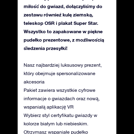
miłość do gwiazd, dołączyliśmy do
zestawu również kulę ziemską,
teleskop OSR i plakat Super Star.
Wszystko to zapakowane w piękne
pudełko prezentowe, z możliwością
śledzenia przesyłki!
Nasz najbardziej luksusowy prezent,
który obejmuje spersonalizowane
akcesoria
Pakiet zawiera wszystkie cyfrowe
informacje o gwiazdach oraz nową,
wspaniałą aplikację VR
Wybierz styl certyfikatu gwiazdy w
kolorze białym lub niebieskim.
Otrzymasz wspaniałe pudełko