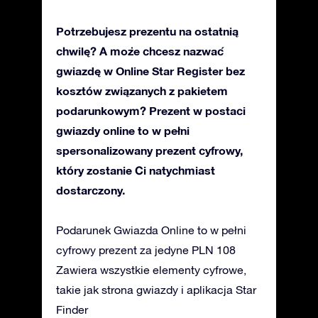
Potrzebujesz prezentu na ostatnią
chwilę? A może chcesz nazwać
gwiazdę w Online Star Register bez
kosztów związanych z pakietem
podarunkowym? Prezent w postaci
gwiazdy online to w pełni
spersonalizowany prezent cyfrowy,
który zostanie Ci natychmiast
dostarczony.
Podarunek Gwiazda Online to w pełni
cyfrowy prezent za jedyne PLN 108
Zawiera wszystkie elementy cyfrowe,
takie jak strona gwiazdy i aplikacja Star
Finder