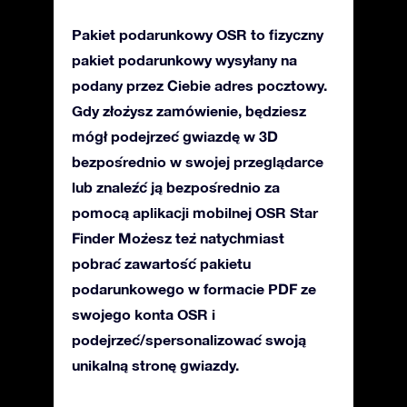
Pakiet podarunkowy OSR to fizyczny
pakiet podarunkowy wysyłany na
podany przez Ciebie adres pocztowy.
Gdy złożysz zamówienie, będziesz
mógł podejrzeć gwiazdę w 3D
bezpośrednio w swojej przeglądarce
lub znaleźć ją bezpośrednio za
pomocą aplikacji mobilnej OSR Star
Finder Możesz też natychmiast
pobrać zawartość pakietu
podarunkowego w formacie PDF ze
swojego konta OSR i
podejrzeć/spersonalizować swoją
unikalną stronę gwiazdy.