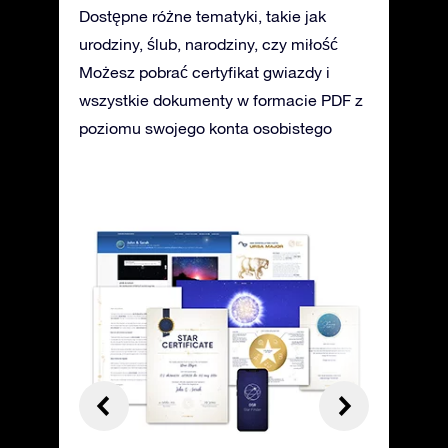
Dostępne różne tematyki, takie jak
urodziny, ślub, narodziny, czy miłość
Możesz pobrać certyfikat gwiazdy i
wszystkie dokumenty w formacie PDF z
poziomu swojego konta osobistego