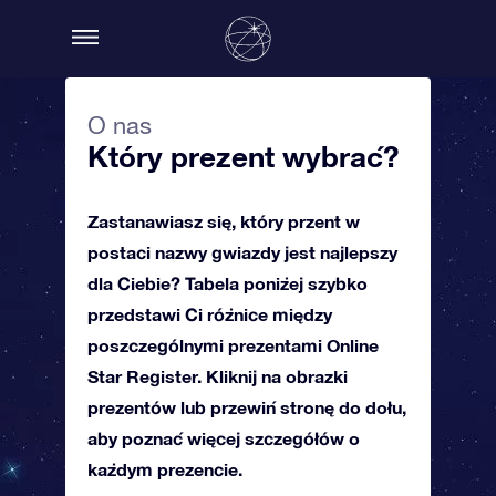
O nas
Który prezent wybrać?
Zastanawiasz się, który przent w
postaci nazwy gwiazdy jest najlepszy
dla Ciebie? Tabela poniżej szybko
przedstawi Ci różnice między
poszczególnymi prezentami Online
Star Register. Kliknij na obrazki
prezentów lub przewiń stronę do dołu,
aby poznać więcej szczegółów o
każdym prezencie.