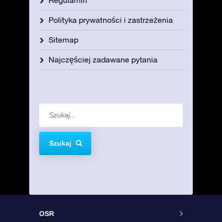
Polityka prywatności i zastrzeżenia
Sitemap
Najczęściej zadawane pytania
Szukaj
OSR