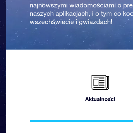
najnowszymi wiadomościami o pre
naszych aplikacjach, i o tym co ko
wszechświecie i gwiazdach!
Aktualności