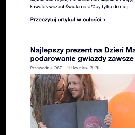
kawałek wszechświata należący tylko do niej.
Przeczytaj artykuł w całości
Najlepszy prezent na Dzień Ma
podarowanie gwiazdy zawsze 
- 10 kwietnia 2026
Przewodnik OSR