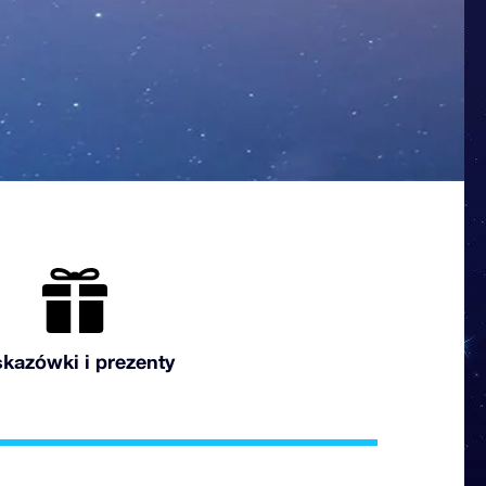
kazówki i prezenty