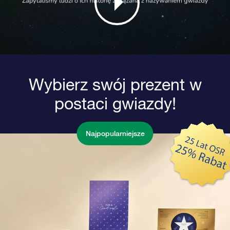
Wybierz swój prezent w
postaci gwiazdy!
Najpopularniejsze