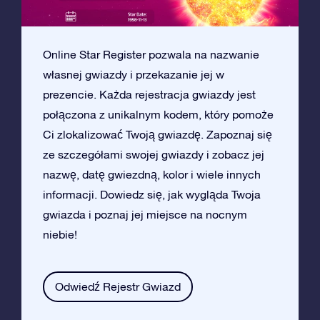
Online Star Register pozwala na nazwanie
własnej gwiazdy i przekazanie jej w
prezencie. Każda rejestracja gwiazdy jest
połączona z unikalnym kodem, który pomoże
Ci zlokalizować Twoją gwiazdę. Zapoznaj się
ze szczegółami swojej gwiazdy i zobacz jej
nazwę, datę gwiezdną, kolor i wiele innych
informacji. Dowiedz się, jak wygląda Twoja
gwiazda i poznaj jej miejsce na nocnym
niebie!
Odwiedź Rejestr Gwiazd