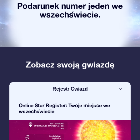
Podarunek numer jeden we
wszechświecie.
Zobacz swoją gwiazdę
Rejestr Gwiazd
Online Star Register: Twoje miejsce we
wszechświecie