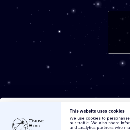
This website uses cookies
We use cookies to personalise
our traffic. We also share info
and analytics partners who may