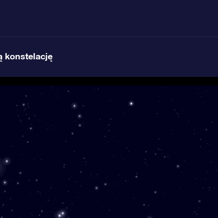
 konstelację