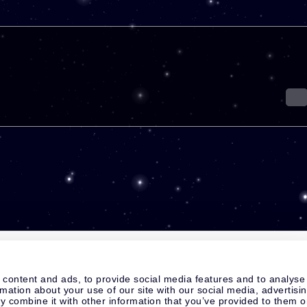
 content and ads, to provide social media features and to analyse
rmation about your use of our site with our social media, advertisi
 combine it with other information that you’ve provided to them o