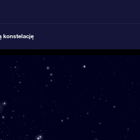
 konstelację