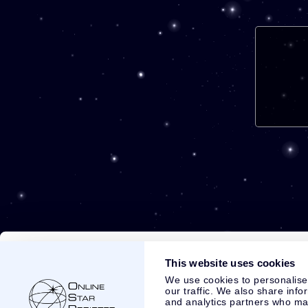
This website uses cookies
We use cookies to personalise
our traffic. We also share info
and analytics partners who may