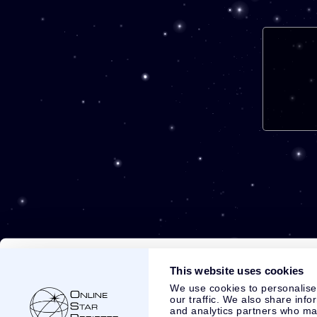
This website uses cookies
We use cookies to personalise
our traffic. We also share info
and analytics partners who may