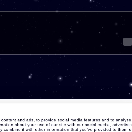
 content and ads, to provide social media features and to analyse
rmation about your use of our site with our social media, advertisi
 combine it with other information that you’ve provided to them o