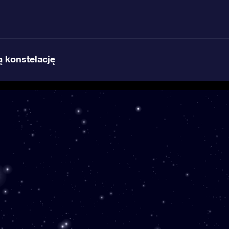
 konstelację