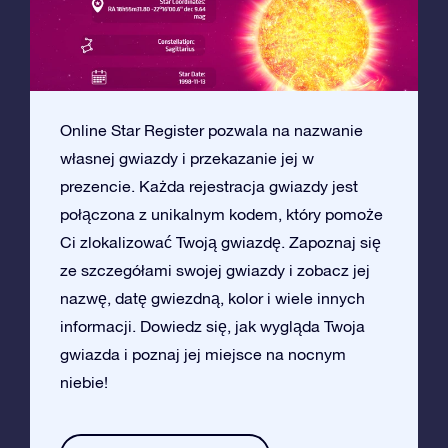
Online Star Register pozwala na nazwanie
własnej gwiazdy i przekazanie jej w
prezencie. Każda rejestracja gwiazdy jest
połączona z unikalnym kodem, który pomoże
Ci zlokalizować Twoją gwiazdę. Zapoznaj się
ze szczegółami swojej gwiazdy i zobacz jej
nazwę, datę gwiezdną, kolor i wiele innych
informacji. Dowiedz się, jak wygląda Twoja
gwiazda i poznaj jej miejsce na nocnym
niebie!