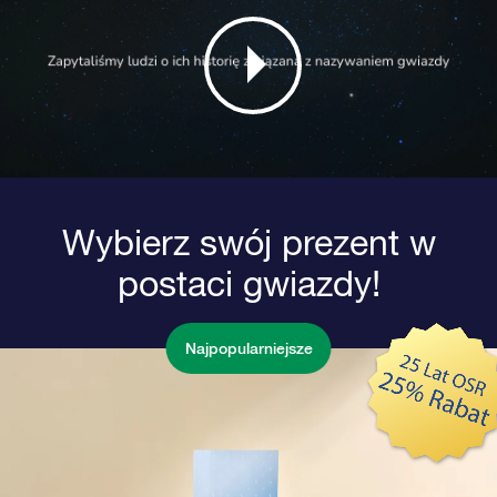
Wybierz swój prezent w
postaci gwiazdy!
Najpopularniejsze