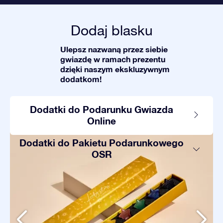
Dodaj blasku
Ulepsz nazwaną przez siebie
gwiazdę w ramach prezentu
dzięki naszym ekskluzywnym
dodatkom!
Dodatki do Podarunku Gwiazda
Online
Dodatki do Pakietu Podarunkowego
OSR