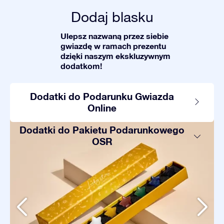
Dodaj blasku
Ulepsz nazwaną przez siebie
gwiazdę w ramach prezentu
dzięki naszym ekskluzywnym
dodatkom!
Dodatki do Podarunku Gwiazda
Online
Dodatki do Pakietu Podarunkowego
OSR