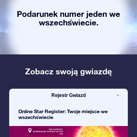
Podarunek numer jeden we
wszechświecie.
Zobacz swoją gwiazdę
Rejestr Gwiazd
Online Star Register: Twoje miejsce we
wszechświecie