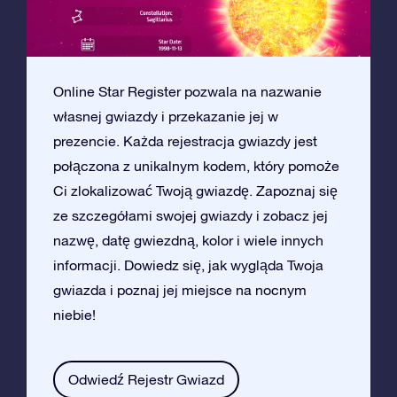
Online Star Register pozwala na nazwanie
własnej gwiazdy i przekazanie jej w
prezencie. Każda rejestracja gwiazdy jest
połączona z unikalnym kodem, który pomoże
Ci zlokalizować Twoją gwiazdę. Zapoznaj się
ze szczegółami swojej gwiazdy i zobacz jej
nazwę, datę gwiezdną, kolor i wiele innych
informacji. Dowiedz się, jak wygląda Twoja
gwiazda i poznaj jej miejsce na nocnym
niebie!
Odwiedź Rejestr Gwiazd