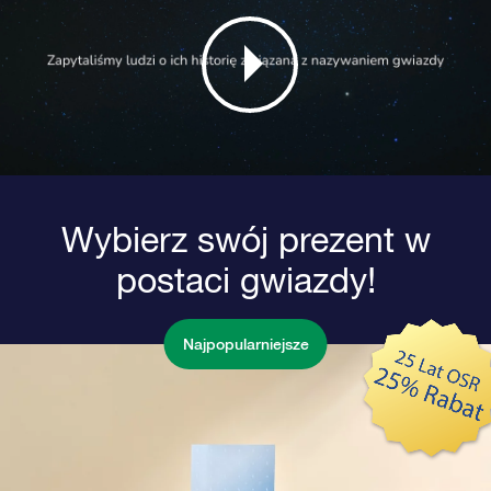
Wybierz swój prezent w
postaci gwiazdy!
Najpopularniejsze