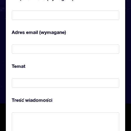
Adres email (wymagane)
Temat
Treść wiadomości