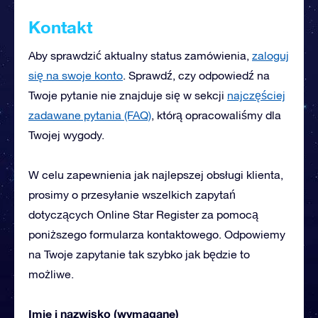
Kontakt
Aby sprawdzić aktualny status zamówienia,
zaloguj
się na swoje konto
. Sprawdź, czy odpowiedź na
Twoje pytanie nie znajduje się w sekcji
najczęściej
zadawane pytania (FAQ)
, którą opracowaliśmy dla
Twojej wygody.
W celu zapewnienia jak najlepszej obsługi klienta,
prosimy o przesyłanie wszelkich zapytań
dotyczących Online Star Register za pomocą
poniższego formularza kontaktowego. Odpowiemy
na Twoje zapytanie tak szybko jak będzie to
możliwe.
Imię i nazwisko (wymagane)