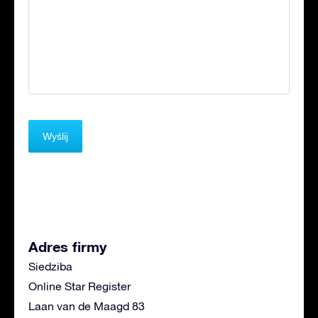
Adres firmy
Siedziba
Online Star Register
Laan van de Maagd 83