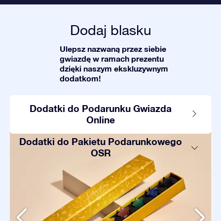
Dodaj blasku
Ulepsz nazwaną przez siebie
gwiazdę w ramach prezentu
dzięki naszym ekskluzywnym
dodatkom!
Dodatki do Podarunku Gwiazda
Online
Dodatki do Pakietu Podarunkowego
OSR