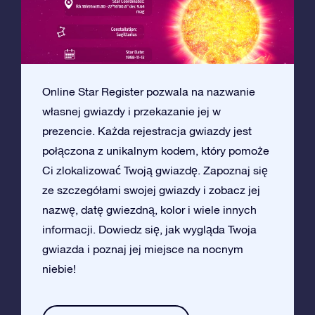
Online Star Register pozwala na nazwanie
własnej gwiazdy i przekazanie jej w
prezencie. Każda rejestracja gwiazdy jest
połączona z unikalnym kodem, który pomoże
Ci zlokalizować Twoją gwiazdę. Zapoznaj się
ze szczegółami swojej gwiazdy i zobacz jej
nazwę, datę gwiezdną, kolor i wiele innych
informacji. Dowiedz się, jak wygląda Twoja
gwiazda i poznaj jej miejsce na nocnym
niebie!