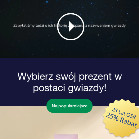
Wybierz swój prezent w
postaci gwiazdy!
Najpopularniejsze