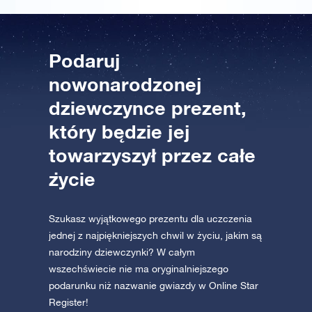
Podaruj
nowonarodzonej
dziewczynce prezent,
który będzie jej
towarzyszył przez całe
życie
Szukasz wyjątkowego prezentu dla uczczenia
jednej z najpiękniejszych chwil w życiu, jakim są
narodziny dziewczynki? W całym
wszechświecie nie ma oryginalniejszego
podarunku niż nazwanie gwiazdy w Online Star
Register!