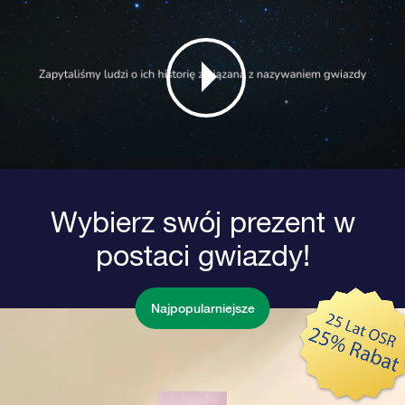
Wybierz swój prezent w
postaci gwiazdy!
Najpopularniejsze