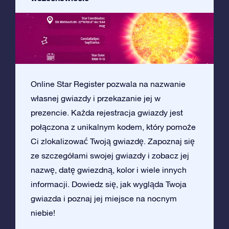
Online Star Register pozwala na nazwanie
własnej gwiazdy i przekazanie jej w
prezencie. Każda rejestracja gwiazdy jest
połączona z unikalnym kodem, który pomoże
Ci zlokalizować Twoją gwiazdę. Zapoznaj się
ze szczegółami swojej gwiazdy i zobacz jej
nazwę, datę gwiezdną, kolor i wiele innych
informacji. Dowiedz się, jak wygląda Twoja
gwiazda i poznaj jej miejsce na nocnym
niebie!