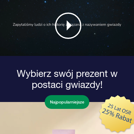
Wybierz swój prezent w
postaci gwiazdy!
Najpopularniejsze