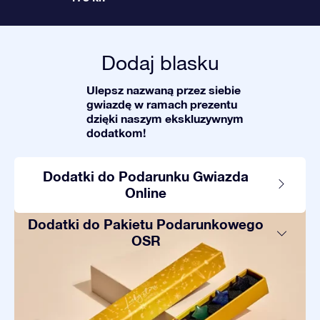
Dodaj blasku
Ulepsz nazwaną przez siebie
gwiazdę w ramach prezentu
dzięki naszym ekskluzywnym
dodatkom!
Dodatki do Podarunku Gwiazda
Online
Dodatki do Pakietu Podarunkowego
OSR