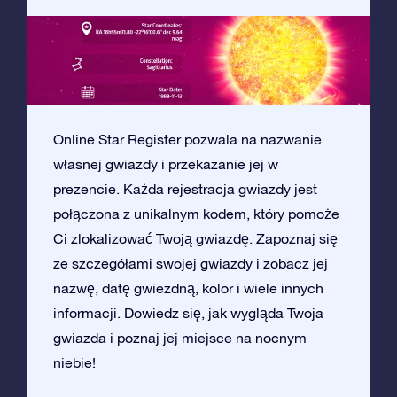
Online Star Register pozwala na nazwanie
własnej gwiazdy i przekazanie jej w
prezencie. Każda rejestracja gwiazdy jest
połączona z unikalnym kodem, który pomoże
Ci zlokalizować Twoją gwiazdę. Zapoznaj się
ze szczegółami swojej gwiazdy i zobacz jej
nazwę, datę gwiezdną, kolor i wiele innych
informacji. Dowiedz się, jak wygląda Twoja
gwiazda i poznaj jej miejsce na nocnym
niebie!