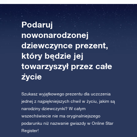
Podaruj
nowonarodzonej
dziewczynce prezent,
który będzie jej
towarzyszył przez całe
życie
Szukasz wyjątkowego prezentu dla uczczenia
jednej z najpiękniejszych chwil w życiu, jakim są
narodziny dziewczynki? W całym
wszechświecie nie ma oryginalniejszego
podarunku niż nazwanie gwiazdy w Online Star
Register!