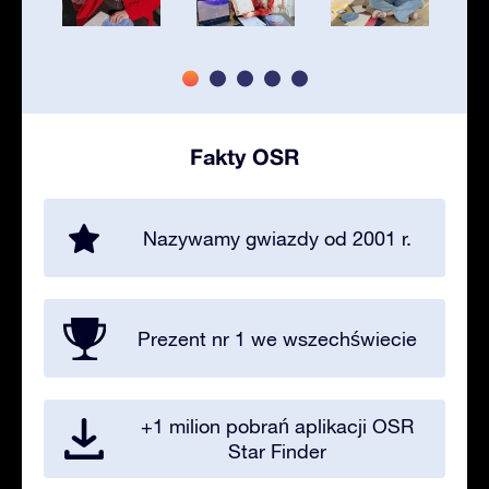
Fakty OSR
Nazywamy gwiazdy od 2001 r.
Prezent nr 1 we wszechświecie
+1 milion pobrań aplikacji OSR
Star Finder