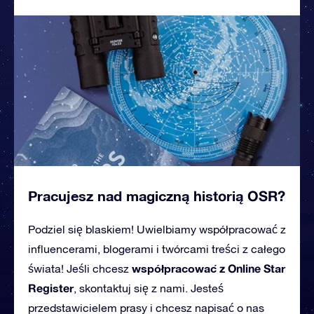
Pracujesz nad magiczną historią OSR?
Podziel się blaskiem! Uwielbiamy współpracować z
influencerami, blogerami i twórcami treści z całego
współpracować z Online Star
świata! Jeśli chcesz
Register
, skontaktuj się z nami. Jesteś
przedstawicielem prasy i chcesz napisać o nas