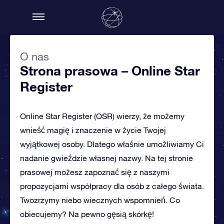
O nas
Strona prasowa – Online Star
Register
Online Star Register (OSR) wierzy, że możemy
wnieść magię i znaczenie w życie Twojej
wyjątkowej osoby. Dlatego właśnie umożliwiamy Ci
nadanie gwieździe własnej nazwy. Na tej stronie
prasowej możesz zapoznać się z naszymi
propozycjami współpracy dla osób z całego świata.
Twozrzymy niebo wiecznych wspomnień. Co
obiecujemy? Na pewno gęsią skórkę!