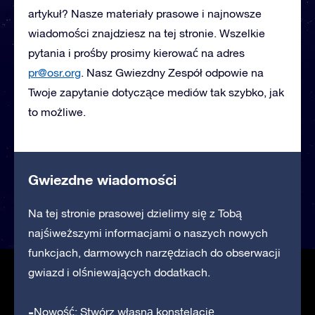
artykuł? Nasze materiały prasowe i najnowsze
wiadomości znajdziesz na tej stronie. Wszelkie
pytania i prośby prosimy kierować na adres
pr@osr.org
. Nasz Gwiezdny Zespół odpowie na
Twoje zapytanie dotyczące mediów tak szybko, jak
to możliwe.
Gwiezdne wiadomości
Na tej stronie prasowej dzielimy się z Tobą
najśiweższymi informacjami o naszych nowych
funkcjach, darmowych narzędziach do obserwacji
gwiazd i olśniewających dodatkach.
Nowość: Stwórz własną konstelację