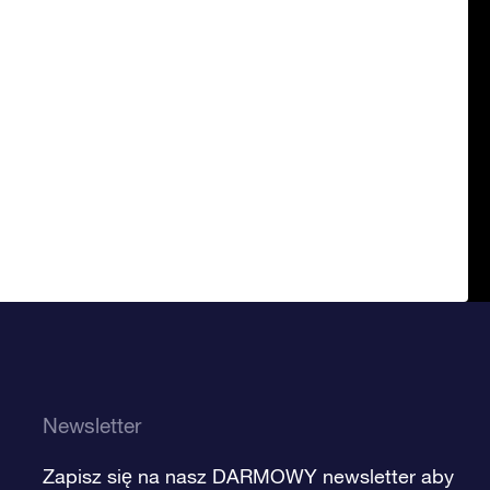
Newsletter
Zapisz się na nasz DARMOWY newsletter aby