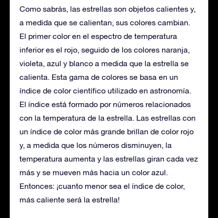
Como sabrás, las estrellas son objetos calientes y,
a medida que se calientan, sus colores cambian.
El primer color en el espectro de temperatura
inferior es el rojo, seguido de los colores naranja,
violeta, azul y blanco a medida que la estrella se
calienta. Esta gama de colores se basa en un
índice de color científico utilizado en astronomía.
El índice está formado por números relacionados
con la temperatura de la estrella. Las estrellas con
un índice de color más grande brillan de color rojo
y, a medida que los números disminuyen, la
temperatura aumenta y las estrellas giran cada vez
más y se mueven más hacia un color azul.
Entonces: ¡cuanto menor sea el índice de color,
más caliente será la estrella!