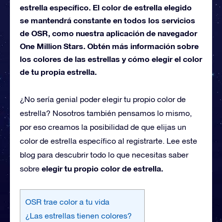
estrella específico. El color de estrella elegido
se mantendrá constante en todos los servicios
de OSR, como nuestra aplicación de navegador
One Million Stars. Obtén más información sobre
los colores de las estrellas y cómo elegir el color
de tu propia estrella.
¿No sería genial poder elegir tu propio color de
estrella? Nosotros también pensamos lo mismo,
por eso creamos la posibilidad de que elijas un
color de estrella específico al registrarte. Lee este
blog para descubrir todo lo que necesitas saber
elegir tu propio color de estrella.
sobre
OSR trae color a tu vida
¿Las estrellas tienen colores?