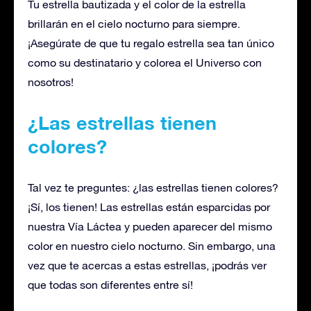
Tu estrella bautizada y el color de la estrella
brillarán en el cielo nocturno para siempre.
¡Asegúrate de que tu regalo estrella sea tan único
como su destinatario y colorea el Universo con
nosotros!
¿Las estrellas tienen
colores?
Tal vez te preguntes: ¿las estrellas tienen colores?
¡Sí, los tienen! Las estrellas están esparcidas por
nuestra Vía Láctea y pueden aparecer del mismo
color en nuestro cielo nocturno. Sin embargo, una
vez que te acercas a estas estrellas, ¡podrás ver
que todas son diferentes entre sí!