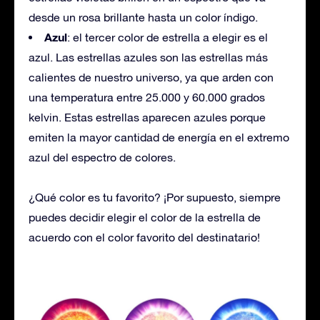
desde un rosa brillante hasta un color índigo.
Azul
: el tercer color de estrella a elegir es el
azul. Las estrellas azules son las estrellas más
calientes de nuestro universo, ya que arden con
una temperatura entre 25.000 y 60.000 grados
kelvin. Estas estrellas aparecen azules porque
emiten la mayor cantidad de energía en el extremo
azul del espectro de colores.
¿Qué color es tu favorito? ¡Por supuesto, siempre
puedes decidir elegir el color de la estrella de
acuerdo con el color favorito del destinatario!