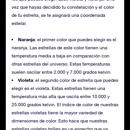
vez que hayas decidido tu constelación y el color
de tu estrella, se te asignará una coordenada
estelar.
Naranja
: el primer color que puedes elegir es el
naranja. Las estrellas de este color tienen una
temperatura media a baja en comparación con
otras estrellas del universo. Estas temperaturas
suelen oscilar entre 2.000 y 7.000 grados kelvin.
Violeta
: el segundo color de estrella que puedes
elegir es el violeta. Estas estrellas tienen una
temperatura más alta que oscila entre 10.000 y
25.000 grados kelvin. El índice de color de nuestras
estrellas violetas tiene la mayor variedad de
dimensiones de color. Esto hace que nuestras
estrellas violetas brillen en un espectro que va