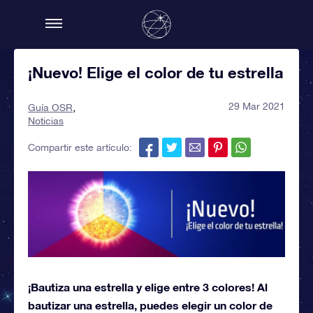
¡Nuevo! Elige el color de tu estrella
29 Mar 2021
Guía OSR
Noticias
Compartir este artículo:
¡Bautiza una estrella y elige entre 3 colores! Al
bautizar una estrella, puedes elegir un color de