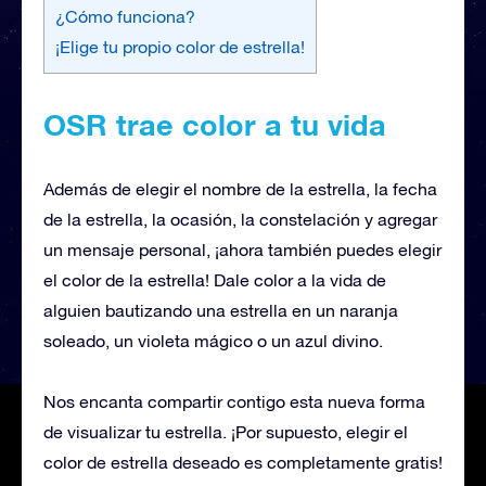
¿Cómo funciona?
¡Elige tu propio color de estrella!
OSR trae color a tu vida
Además de elegir el nombre de la estrella, la fecha
de la estrella, la ocasión, la constelación y agregar
un mensaje personal, ¡ahora también puedes elegir
el color de la estrella! Dale color a la vida de
alguien bautizando una estrella en un naranja
soleado, un violeta mágico o un azul divino.
Nos encanta compartir contigo esta nueva forma
de visualizar tu estrella. ¡Por supuesto, elegir el
color de estrella deseado es completamente gratis!