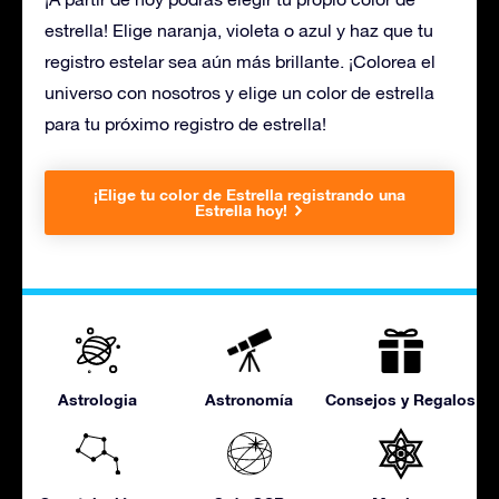
estrella! Elige naranja, violeta o azul y haz que tu
registro estelar sea aún más brillante. ¡Colorea el
universo con nosotros y elige un color de estrella
para tu próximo registro de estrella!
¡Elige tu color de Estrella registrando una
Estrella hoy!
Astrologia
Astronomía
Consejos y Regalos