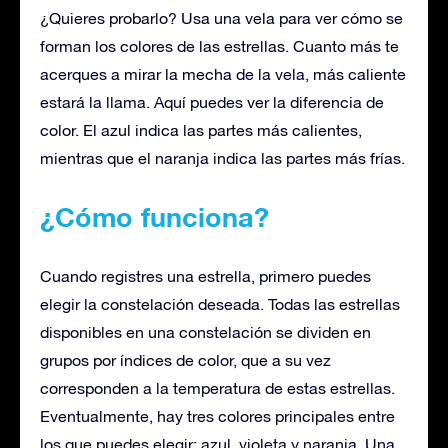
¿Quieres probarlo? Usa una vela para ver cómo se
forman los colores de las estrellas. Cuanto más te
acerques a mirar la mecha de la vela, más caliente
estará la llama. Aquí puedes ver la diferencia de
color. El azul indica las partes más calientes,
mientras que el naranja indica las partes más frías.
¿Cómo funciona?
Cuando registres una estrella, primero puedes
elegir la constelación deseada. Todas las estrellas
disponibles en una constelación se dividen en
grupos por índices de color, que a su vez
corresponden a la temperatura de estas estrellas.
Eventualmente, hay tres colores principales entre
los que puedes elegir: azul, violeta y naranja. Una