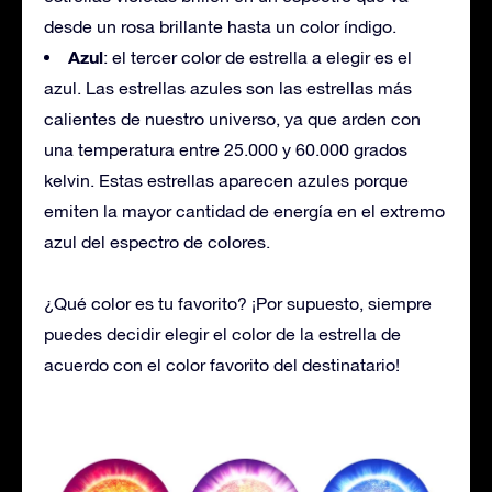
desde un rosa brillante hasta un color índigo.
Azul
: el tercer color de estrella a elegir es el
azul. Las estrellas azules son las estrellas más
calientes de nuestro universo, ya que arden con
una temperatura entre 25.000 y 60.000 grados
kelvin. Estas estrellas aparecen azules porque
emiten la mayor cantidad de energía en el extremo
azul del espectro de colores.
¿Qué color es tu favorito? ¡Por supuesto, siempre
puedes decidir elegir el color de la estrella de
acuerdo con el color favorito del destinatario!