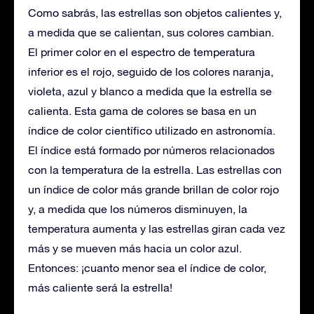
Como sabrás, las estrellas son objetos calientes y,
a medida que se calientan, sus colores cambian.
El primer color en el espectro de temperatura
inferior es el rojo, seguido de los colores naranja,
violeta, azul y blanco a medida que la estrella se
calienta. Esta gama de colores se basa en un
índice de color científico utilizado en astronomía.
El índice está formado por números relacionados
con la temperatura de la estrella. Las estrellas con
un índice de color más grande brillan de color rojo
y, a medida que los números disminuyen, la
temperatura aumenta y las estrellas giran cada vez
más y se mueven más hacia un color azul.
Entonces: ¡cuanto menor sea el índice de color,
más caliente será la estrella!