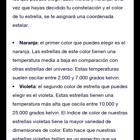
vez que hayas decidido tu constelación y el color
de tu estrella, se te asignará una coordenada
estelar.
Naranja
: el primer color que puedes elegir es el
naranja. Las estrellas de este color tienen una
temperatura media a baja en comparación con
otras estrellas del universo. Estas temperaturas
suelen oscilar entre 2.000 y 7.000 grados kelvin.
Violeta
: el segundo color de estrella que puedes
elegir es el violeta. Estas estrellas tienen una
temperatura más alta que oscila entre 10.000 y
25.000 grados kelvin. El índice de color de nuestras
estrellas violetas tiene la mayor variedad de
dimensiones de color. Esto hace que nuestras
estrellas violetas brillen en un espectro que va