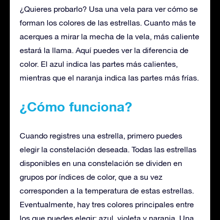
¿Quieres probarlo? Usa una vela para ver cómo se
forman los colores de las estrellas. Cuanto más te
acerques a mirar la mecha de la vela, más caliente
estará la llama. Aquí puedes ver la diferencia de
color. El azul indica las partes más calientes,
mientras que el naranja indica las partes más frías.
¿Cómo funciona?
Cuando registres una estrella, primero puedes
elegir la constelación deseada. Todas las estrellas
disponibles en una constelación se dividen en
grupos por índices de color, que a su vez
corresponden a la temperatura de estas estrellas.
Eventualmente, hay tres colores principales entre
los que puedes elegir: azul, violeta y naranja. Una