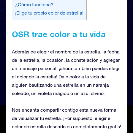
¿Cómo funciona?
¡Elige tu propio color de estrella!
OSR trae color a tu vida
Además de elegir el nombre de la estrella, la fecha
de la estrella, la ocasión, la constelación y agregar
un mensaje personal, ¡ahora también puedes elegir
el color de la estrella! Dale color a la vida de
alguien bautizando una estrella en un naranja
soleado, un violeta mágico o un azul divino.
Nos encanta compartir contigo esta nueva forma
de visualizar tu estrella. ¡Por supuesto, elegir el
color de estrella deseado es completamente gratis!