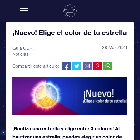
¡Nuevo! Elige el color de tu estrella
29 Mar 2021
Guía OSR
Noticias
Compartir este artículo:
¡Bautiza una estrella y elige entre 3 colores! Al
bautizar una estrella, puedes elegir un color de