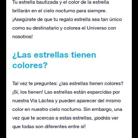
Tu estrella bautizada y el color de la estrella
brillarán en el cielo nocturno para siempre.
¡Asegúrate de que tu regalo estrella sea tan único
como su destinatario y colorea el Universo con
nosotros!
¿Las estrellas tienen
colores?
Tal vez te preguntes: ¿las estrellas tienen colores?
¡Sí, los tienen! Las estrellas están esparcidas por
nuestra Vía Láctea y pueden aparecer del mismo
color en nuestro cielo nocturno. Sin embargo, una
vez que te acercas a estas estrellas, ¡podrás ver
que todas son diferentes entre sí!