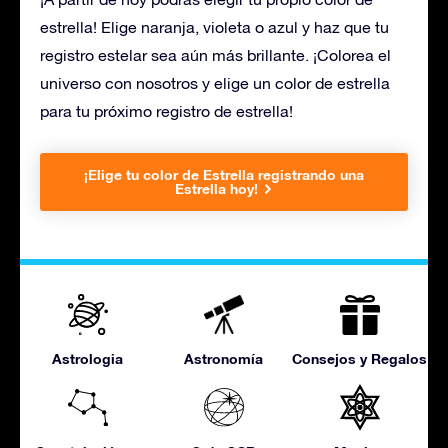
estrella! Elige naranja, violeta o azul y haz que tu
registro estelar sea aún más brillante. ¡Colorea el
universo con nosotros y elige un color de estrella
para tu próximo registro de estrella!
¡Elige tu color de Estrella registrando una
Estrella hoy!
Astrologia
Astronomía
Consejos y Regalos