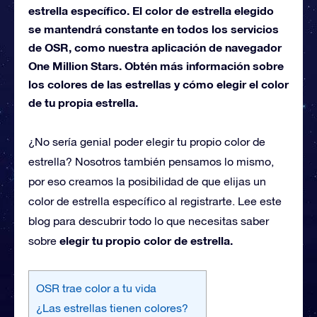
estrella específico. El color de estrella elegido
se mantendrá constante en todos los servicios
de OSR, como nuestra aplicación de navegador
One Million Stars. Obtén más información sobre
los colores de las estrellas y cómo elegir el color
de tu propia estrella.
¿No sería genial poder elegir tu propio color de
estrella? Nosotros también pensamos lo mismo,
por eso creamos la posibilidad de que elijas un
color de estrella específico al registrarte. Lee este
blog para descubrir todo lo que necesitas saber
elegir tu propio color de estrella.
sobre
OSR trae color a tu vida
¿Las estrellas tienen colores?